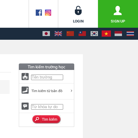
Tìm kiếm từ bản đồ