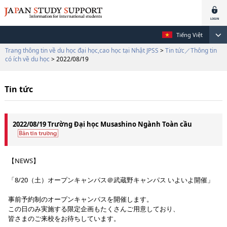
Tiếng Việt
Trang thông tin về du học đại học,cao học tại Nhật JPSS
>
Tin tức／Thông tin
có ích về du học
> 2022/08/19
Tin tức
2022/08/19 Trường Đại học Musashino Ngành Toàn cầu
【NEWS】
「8/20（土）オープンキャンパス＠武蔵野キャンパス いよいよ開催」
事前予約制のオープンキャンパスを開催します。
この日のみ実施する限定企画もたくさんご用意しており、
皆さまのご来校をお待ちしています。