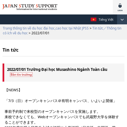
Tiếng Việt
Trang thông tin về du học đại học,cao học tại Nhật JPSS
>
Tin tức／Thông tin
có ích về du học
> 2022/07/01
Tin tức
2022/07/01 Trường Đại học Musashino Ngành Toàn cầu
【NEWS】
「7/3（日）オープンキャンパス＠有明キャンパス、いよいよ開催」
事前予約制で来校型のオープンキャンパスを実施します。
来校できなくても、Webオープンキャンパスでも武蔵野大学を体験す
ることができます。