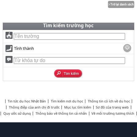
Tìm kiếm trường học
Tỉnh thành
Tin tức du học Nhật Bản
Tìm kiếm nơi du học
Thông tin có ích về du học
Thông điệp của anh chị đi trước
Mục lục tìm kiếm
Sơ đồ của trang web
Quy ước sử dụng
Thông báo về thông tin cá nhân
Về môi trường tương thích