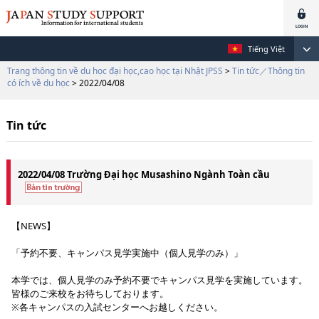
Tiếng Việt
Trang thông tin về du học đại học,cao học tại Nhật JPSS
>
Tin tức／Thông tin
có ích về du học
> 2022/04/08
Tin tức
2022/04/08 Trường Đại học Musashino Ngành Toàn cầu
【NEWS】
「予約不要、キャンパス見学実施中（個人見学のみ）」
本学では、個人見学のみ予約不要でキャンパス見学を実施しています。
皆様のご来校をお待ちしております。
※各キャンパスの入試センターへお越しください。