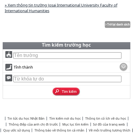
» Xem thông tin trường Josai International University Faculty of
International Humanities
Tìm kiếm trường học
Tỉnh thành
Tin tức du học Nhật Bản
Tìm kiếm nơi du học
Thông tin có ích về du học
Thông điệp của anh chị đi trước
Mục lục tìm kiếm
Sơ đồ của trang web
Quy ước sử dụng
Thông báo về thông tin cá nhân
Về môi trường tương thích