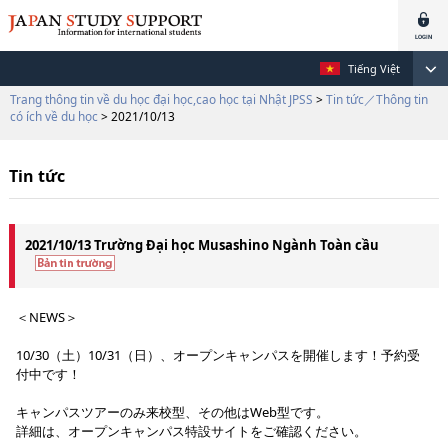
Tiếng Việt
Trang thông tin về du học đại học,cao học tại Nhật JPSS
>
Tin tức／Thông tin
có ích về du học
> 2021/10/13
Tin tức
2021/10/13 Trường Đại học Musashino Ngành Toàn cầu
＜NEWS＞
10/30（土）10/31（日）、オープンキャンパスを開催します！予約受
付中です！
キャンパスツアーのみ来校型、その他はWeb型です。
詳細は、オープンキャンパス特設サイトをご確認ください。