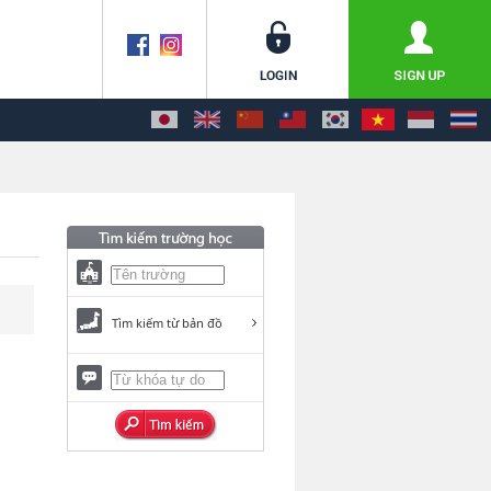
Tìm kiếm từ bản đồ