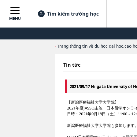
Tìm kiếm trường học
MENU
Trang thông tin về du học đại học,cao họ
Tin tức
2021/09/17 Niigata University of 
【新潟医療福祉大学大学院】
2021年度JASSO主催 日本留学オン
日時：2021年9月18日（土）11:00～12:
新潟医療福祉大学大学院も参加します