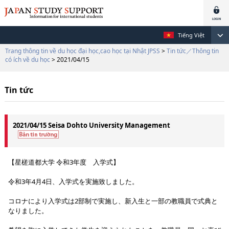
Tiếng Việt
Trang thông tin về du học đại học,cao học tại Nhật JPSS
>
Tin tức／Thông tin
có ích về du học
> 2021/04/15
Tin tức
2021/04/15 Seisa Dohto University Management
【星槎道都大学 令和3年度 入学式】
令和3年4月4日、入学式を実施致しました。
コロナにより入学式は2部制で実施し、新入生と一部の教職員で式典と
なりました。