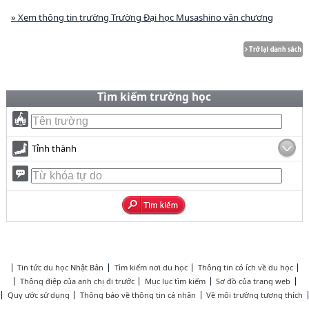
» Xem thông tin trường Trường Đại học Musashino văn chương
Tìm kiếm trường học
Tỉnh thành
Tin tức du học Nhật Bản
Tìm kiếm nơi du học
Thông tin có ích về du học
Thông điệp của anh chị đi trước
Mục lục tìm kiếm
Sơ đồ của trang web
Quy ước sử dụng
Thông báo về thông tin cá nhân
Về môi trường tương thích