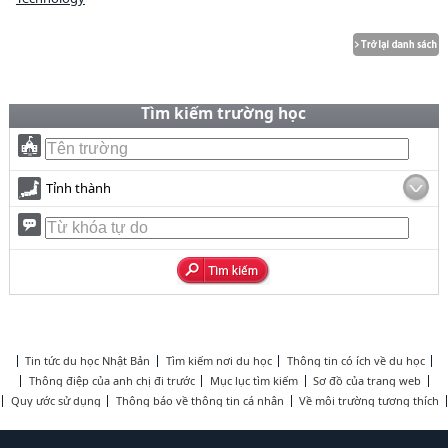
Tìm kiếm trường học
Tỉnh thành
Tin tức du học Nhật Bản
Tìm kiếm nơi du học
Thông tin có ích về du học
Thông điệp của anh chị đi trước
Mục lục tìm kiếm
Sơ đồ của trang web
Quy ước sử dụng
Thông báo về thông tin cá nhân
Về môi trường tương thích