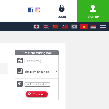
Tìm kiếm từ bản đồ