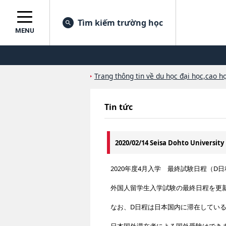
Tìm kiếm trường học
MENU
Trang thông tin về du học đại học,cao họ
Tin tức
2020/02/14 Seisa Dohto Universi
2020年度4月入学 最終試験日程（D
外国人留学生入学試験の最終日程を更
なお、D日程は日本国内に滞在してい