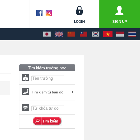
Tìm kiếm từ bản đồ