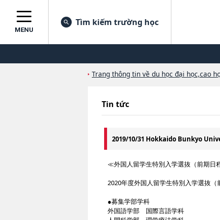
Tìm kiếm trường học
MENU
Trang thông tin về du học đại học,cao họ
Tin tức
2019/10/31 Hokkaido Bunkyo Unive
≪外国人留学生特別入学選抜（前期日
2020年度外国人留学生特別入学選抜
●募集学部学科
外国語学部 国際言語学科