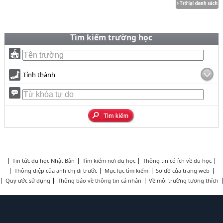
Tìm kiếm trường học
Tỉnh thành
Tin tức du học Nhật Bản
Tìm kiếm nơi du học
Thông tin có ích về du học
Thông điệp của anh chị đi trước
Mục lục tìm kiếm
Sơ đồ của trang web
Quy ước sử dụng
Thông báo về thông tin cá nhân
Về môi trường tương thích