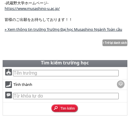
-武蔵野大学ホームページ-
https://www.musashino-u.ac.jp/
皆様のご出願をお待ちしております！！
» Xem thông tin trường Trường Đại học Musashino Ngành Toàn cầu
Tìm kiếm trường học
Tỉnh thành