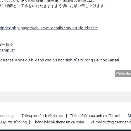
ていただいた多くの高校生・受験生・保護者の皆様には、
卒ご理解とご了承をいただきますよう切にお願い申し上げます。
ws/index.php?page=web_news_detail&cms_article_id=3739
程一覧☆
encampus/
c Kansai Khoa dự bị dành cho du học sinh của trường Đại học Kansai
ơi du học
Thông tin có ích về du học
Thông điệp của anh chị đi trước
M
Quy ước sử dụng
Thông báo về thông tin cá nhân
Về môi trường tương thí