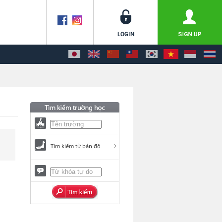
Tìm kiếm từ bản đồ