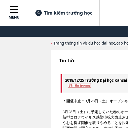
Tìm kiếm trường học
MENU
Trang thông tin về du học đại học,cao họ
Tin tức
2018/12/25 Trường Đại học Kansai
＊開催中止＊3月28日（土）オープン
3月28日（土）に予定していた春のオ
新型コロナウイルス感染症拡大防止お
やむを得ず開催を取りやめることを決