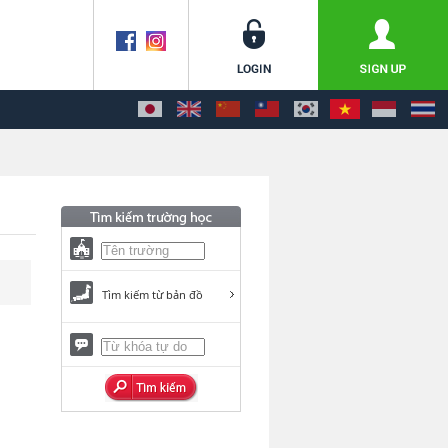
Tìm kiếm từ bản đồ