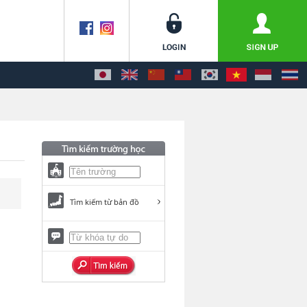
Tìm kiếm từ bản đồ