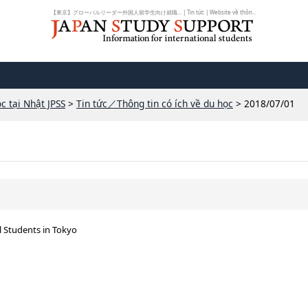
【東京】グローバルリーダー外国人留学生向け就職... | Tin tức | Website về thôn...
c tại Nhật JPSS
>
Tin tức／Thông tin có ích về du học
> 2018/07/01
al Students in Tokyo