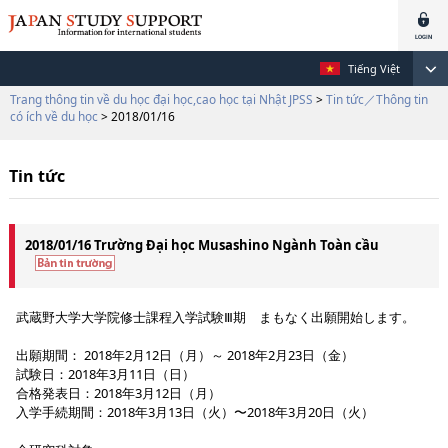
Tiếng Việt
Trang thông tin về du học đại học,cao học tại Nhật JPSS
>
Tin tức／Thông tin
có ích về du học
> 2018/01/16
Tin tức
2018/01/16 Trường Đại học Musashino Ngành Toàn cầu
武蔵野大学大学院修士課程入学試験Ⅲ期 まもなく出願開始します。
出願期間： 2018年2月12日（月）～ 2018年2月23日（金）
試験日：2018年3月11日（日）
合格発表日：2018年3月12日（月）
入学手続期間：2018年3月13日（火）〜2018年3月20日（火）