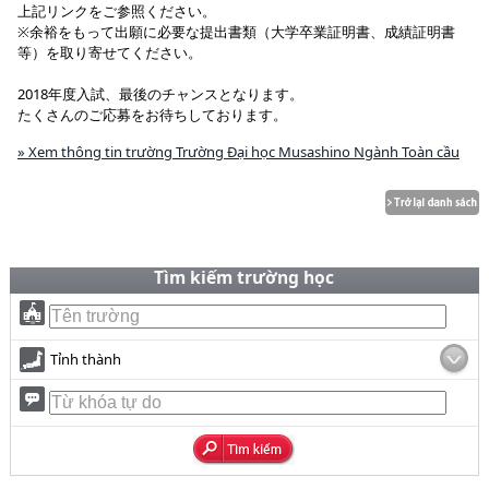
上記リンクをご参照ください。
※余裕をもって出願に必要な提出書類（大学卒業証明書、成績証明書
等）を取り寄せてください。
2018年度入試、最後のチャンスとなります。
たくさんのご応募をお待ちしております。
» Xem thông tin trường Trường Đại học Musashino Ngành Toàn cầu
Tìm kiếm trường học
Tỉnh thành