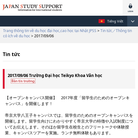
Tiếng Việt
Trang thông tin về du học đại học,cao học tại Nhật JPSS
>
Tin tức／Thông tin
có ích về du học
> 2017/09/06
Tin tức
2017/09/06 Trường Đại học Teikyo Khoa Văn học
【オープンキャンパス開催】 2017年度「留学生のためのオープンキ
ャンパス」を開催します！
帝京大学八王子キャンパスでは、留学生のためのオープンキャンパスを
開催します。留学生向けにわかりやすく帝京大学の特徴や入試制度につ
いてお伝えします。そのほか留学生在校生とのフリートークや体験授
業、キャンパスツアーを実施。ランチ無料体験もあります。