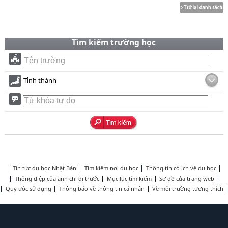
Tìm kiếm trường học
Tỉnh thành
Tin tức du học Nhật Bản
Tìm kiếm nơi du học
Thông tin có ích về du học
Thông điệp của anh chị đi trước
Mục lục tìm kiếm
Sơ đồ của trang web
Quy ước sử dụng
Thông báo về thông tin cá nhân
Về môi trường tương thích