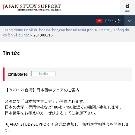
Tiếng Việt
Trang thông tin về du học đại học,cao học tại Nhật JPSS
>
Tin tức／Thông tin
có ích về du học
> 2013/06/16
Tin tức
2013/06/16
【7/20・21台湾】日本留学フェアのご案内
台湾にて「日本留学フェア」が開催されます。
日本の大学・専門学校など180校～190校近くの機関が参加します。
日本留学をお考えの方、ぜひふるってご参加下さい。
★JAPAN STUDY SUPPORTも台北に参加し、無料進学相談会を開催しま
す。