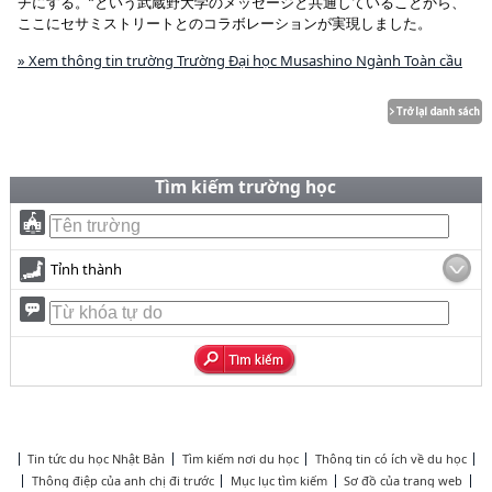
チにする。”という武蔵野大学のメッセージと共通していることから、
ここにセサミストリートとのコラボレーションが実現しました。
» Xem thông tin trường Trường Đại học Musashino Ngành Toàn cầu
Tìm kiếm trường học
Tỉnh thành
Tin tức du học Nhật Bản
Tìm kiếm nơi du học
Thông tin có ích về du học
Thông điệp của anh chị đi trước
Mục lục tìm kiếm
Sơ đồ của trang web