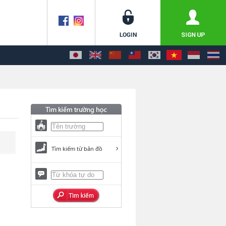
Tìm kiếm từ bản đồ