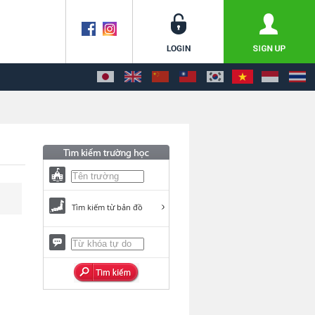
Tìm kiếm từ bản đồ