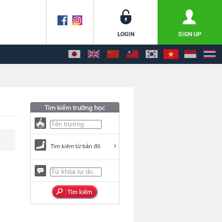
Tìm kiếm từ bản đồ