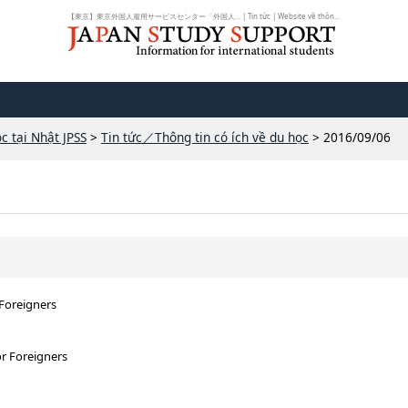
【東京】東京外国人雇用サービスセンター「外国人... | Tin tức | Website về thôn...
c tại Nhật JPSS
>
Tin tức／Thông tin có ích về du học
> 2016/09/06
Foreigners
r Foreigners