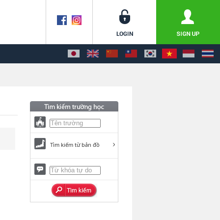
Tìm kiếm từ bản đồ