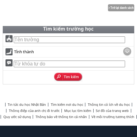
Tìm kiếm trường học
Tỉnh thành
Tin tức du học Nhật Bản
Tìm kiếm nơi du học
Thông tin có ích về du học
Thông điệp của anh chị đi trước
Mục lục tìm kiếm
Sơ đồ của trang web
Quy ước sử dụng
Thông báo về thông tin cá nhân
Về môi trường tương thích