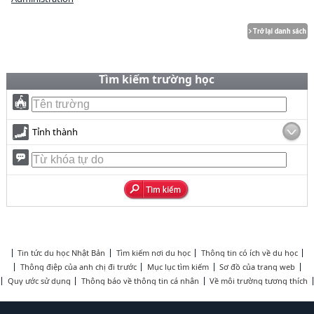
Tìm kiếm trường học
Tỉnh thành
Tin tức du học Nhật Bản
Tìm kiếm nơi du học
Thông tin có ích về du học
Thông điệp của anh chị đi trước
Mục lục tìm kiếm
Sơ đồ của trang web
Quy ước sử dụng
Thông báo về thông tin cá nhân
Về môi trường tương thích