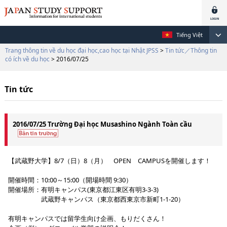
Tiếng Việt
Trang thông tin về du học đại học,cao học tại Nhật JPSS
>
Tin tức／Thông tin
có ích về du học
> 2016/07/25
Tin tức
2016/07/25 Trường Đại học Musashino Ngành Toàn cầu
【武蔵野大学】8/7（日）8（月） OPEN CAMPUSを開催します！
開催時間：10:00～15:00（開場時間 9:30）
開催場所：有明キャンパス(東京都江東区有明3-3-3)
武蔵野キャンパス（東京都西東京市新町1-1-20）
有明キャンパスでは留学生向け企画、もりだくさん！