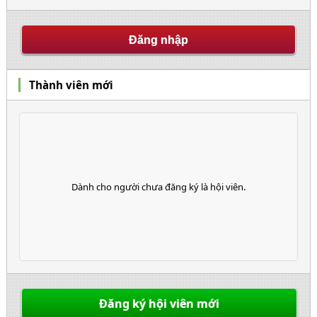
Thành viên mới
Dành cho người chưa đăng ký là hội viên.
Đăng ký hội viên mới