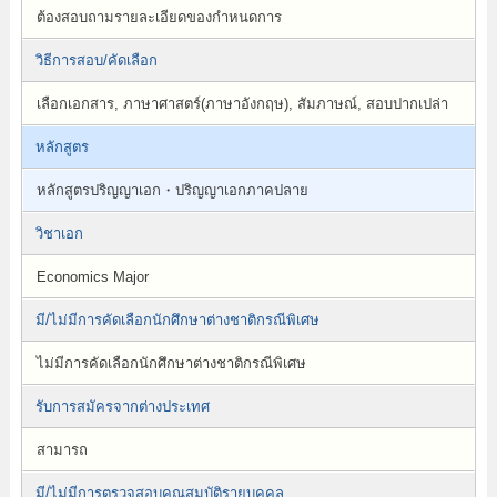
ต้องสอบถามรายละเอียดของกำหนดการ
วิธีการสอบ/คัดเลือก
เลือกเอกสาร, ภาษาศาสตร์(ภาษาอังกฤษ), สัมภาษณ์, สอบปากเปล่า
หลักสูตร
หลักสูตรปริญญาเอก・ปริญญาเอกภาคปลาย
วิชาเอก
Economics Major
มี/ไม่มีการคัดเลือกนักศึกษาต่างชาติกรณีพิเศษ
ไม่มีการคัดเลือกนักศึกษาต่างชาติกรณีพิเศษ
รับการสมัครจากต่างประเทศ
สามารถ
มี/ไม่มีการตรวจสอบคุณสมบัติรายบุคคล