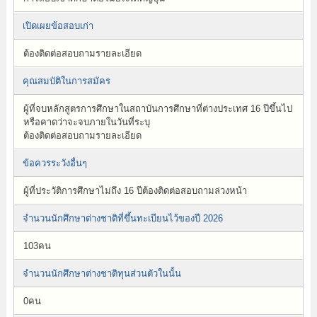
เปิดเผยข้อสอบเก่า
ต้องติดต่อสอบถามรายละเอียด
คุณสมบัติในการสมัคร
ผู้ที่จบหลักสูตรการศึกษาในสถาบันการศึกษาที่ต่างประเทศ 16 ปีขึ้นไป
หรือคาดว่าจะจบภายในวันที่ระบุ
ต้องติดต่อสอบถามรายละเอียด
ข้อควรระวังอื่นๆ
ผู้ที่ประวัติการศึกษาไม่ถึง 16 ปีต้องติดต่อสอบถามล่วงหน้า
จำนวนนักศึกษาต่างชาติที่ขึ้นทะเบียนไว้ของปี 2026
103คน
จำนวนนักศึกษาต่างชาติทุนส่วนตัวในนั้น
0คน