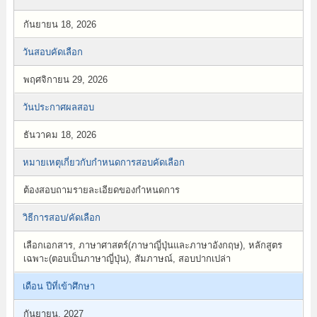
กันยายน 18, 2026
วันสอบคัดเลือก
พฤศจิกายน 29, 2026
วันประกาศผลสอบ
ธันวาคม 18, 2026
หมายเหตุเกี่ยวกับกำหนดการสอบคัดเลือก
ต้องสอบถามรายละเอียดของกำหนดการ
วิธีการสอบ/คัดเลือก
เลือกเอกสาร, ภาษาศาสตร์(ภาษาญี่ปุ่นและภาษาอังกฤษ), หลักสูตร
เฉพาะ(ตอบเป็นภาษาญี่ปุ่น), สัมภาษณ์, สอบปากเปล่า
เดือน ปีที่เข้าศึกษา
กันยายน, 2027