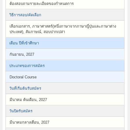
ต้องสอบถามรายละเอียดของกำหนดการ
วิธีการสอบ/คัดเลือก
เลือกเอกสาร, ภาษาศาสตร์(หนึ่งภาษาจากภาษาญี่ปุ่นและภาษาต่าง
ประเทศ), สัมภาษณ์, สอบปากเปล่า
เดือน ปีที่เข้าศึกษา
กันยายน, 2027
ประเภทของการสมัคร
Doctoral Course
วันที่เริ่มต้นรับสมัคร
มีนาคม ต้นเดือน, 2027
วันปิดรับสมัคร
มีนาคมกลางเดือน, 2027