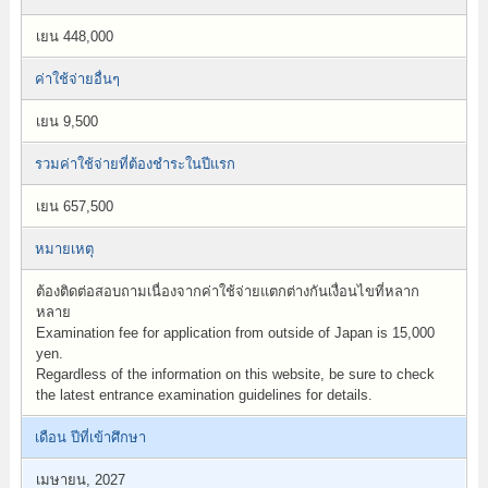
เยน 448,000
ค่าใช้จ่ายอื่นๆ
เยน 9,500
รวมค่าใช้จ่ายที่ต้องชำระในปีแรก
เยน 657,500
หมายเหตุ
ต้องติดต่อสอบถามเนื่องจากค่าใช้จ่ายแตกต่างกันเงื่อนไขที่หลาก
หลาย
Examination fee for application from outside of Japan is 15,000
yen.
Regardless of the information on this website, be sure to check
the latest entrance examination guidelines for details.
เดือน ปีที่เข้าศึกษา
เมษายน, 2027