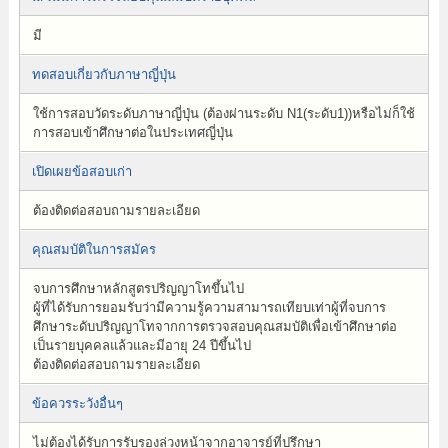
มี
ทดสอบเกี่ยวกับภาษาญี่ปุ่น
ใช้การสอบวัดระดับภาษาญี่ปุ่น (ต้องผ่านระดับ N1(ระดับ1))หรือไม่ก็ใช้
การสอบเข้าศึกษาต่อในประเทศญี่ปุ่น
เปิดเผยข้อสอบเก่า
ต้องติดต่อสอบถามรายละเอียด
คุณสมบัติในการสมัคร
จบการศึกษาหลักสูตรปริญญาโทขึ้นไป
ผู้ที่ได้รับการยอมรับว่ามีความรู้ความสามารถเทียบเท่าผู้ที่จบการ
ศึกษาระดับปริญญาโทจากการตรวจสอบคุณสมบัติเพื่อเข้าศึกษาต่อ
เป็นรายบุคคลแล้วและมีอายุ 24 ปีขึ้นไป
ต้องติดต่อสอบถามรายละเอียด
ข้อควรระวังอื่นๆ
ไม่ต้องได้รับการรับรองล่วงหน้าจากอาจารย์ที่ปรึกษา