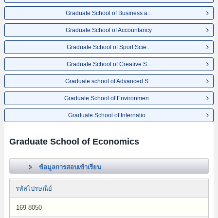
Graduate School of Business a...
Graduate School of Accountancy
Graduate School of Sport Scie...
Graduate School of Creative S...
Graduate school of Advanced S...
Graduate School of Environmen...
Graduate School of Internatio...
Graduate School of Economics
ข้อมูลการสอบเข้าเรียน
รหัสไปรษณีย์
169-8050