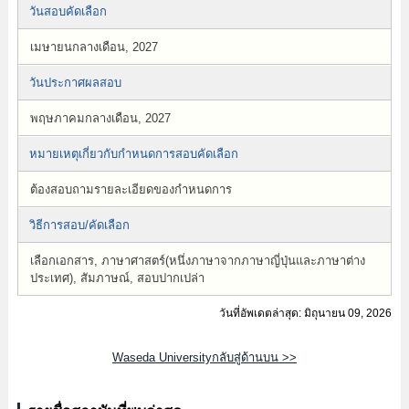
วันสอบคัดเลือก
เมษายนกลางเดือน, 2027
วันประกาศผลสอบ
พฤษภาคมกลางเดือน, 2027
หมายเหตุเกี่ยวกับกำหนดการสอบคัดเลือก
ต้องสอบถามรายละเอียดของกำหนดการ
วิธีการสอบ/คัดเลือก
เลือกเอกสาร, ภาษาศาสตร์(หนึ่งภาษาจากภาษาญี่ปุ่นและภาษาต่าง
ประเทศ), สัมภาษณ์, สอบปากเปล่า
วันที่อัพเดตล่าสุด: มิถุนายน 09, 2026
Waseda Universityกลับสู่ด้านบน >>