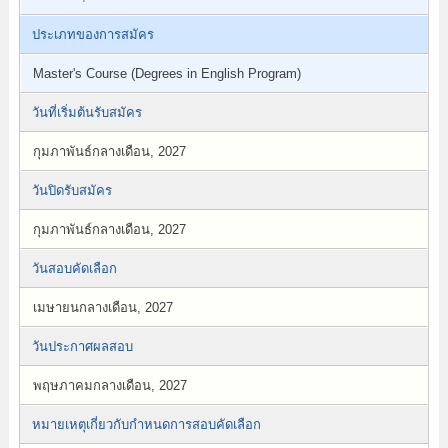
ประเภทของการสมัคร
Master's Course (Degrees in English Program)
วันที่เริ่มต้นรับสมัคร
กุมภาพันธ์กลางเดือน, 2027
วันปิดรับสมัคร
กุมภาพันธ์กลางเดือน, 2027
วันสอบคัดเลือก
เมษายนกลางเดือน, 2027
วันประกาศผลสอบ
พฤษภาคมกลางเดือน, 2027
หมายเหตุเกี่ยวกับกำหนดการสอบคัดเลือก