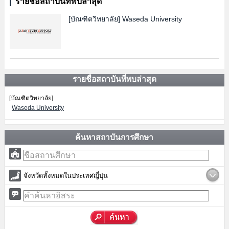
รายชื่อสถาบันที่พบล่าสุด
[บัณฑิตวิทยาลัย]
Waseda University
รายชื่อสถาบันที่พบล่าสุด
[บัณฑิตวิทยาลัย]
Waseda University
ค้นหาสถาบันการศึกษา
จังหวัดทั้งหมดในประเทศญี่ปุ่น