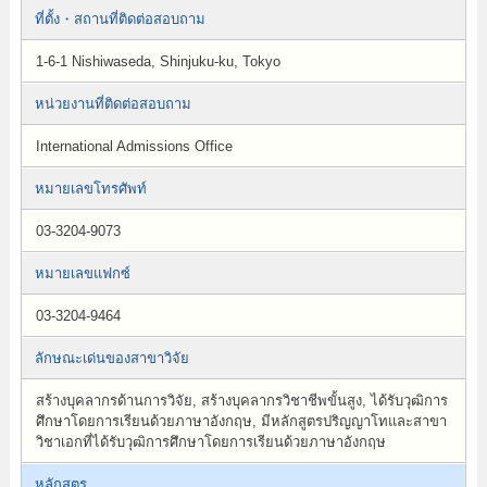
ที่ตั้ง・สถานที่ติดต่อสอบถาม
1-6-1 Nishiwaseda, Shinjuku-ku, Tokyo
หน่วยงานที่ติดต่อสอบถาม
International Admissions Office
หมายเลขโทรศัพท์
03-3204-9073
หมายเลขแฟกซ์
03-3204-9464
ลักษณะเด่นของสาขาวิจัย
สร้างบุคลากรด้านการวิจัย, สร้างบุคลากรวิชาชีพขั้นสูง, ได้รับวุฒิการ
ศึกษาโดยการเรียนด้วยภาษาอังกฤษ, มีหลักสูตรปริญญาโทและสาขา
วิชาเอกที่ได้รับวุฒิการศึกษาโดยการเรียนด้วยภาษาอังกฤษ
หลักสูตร