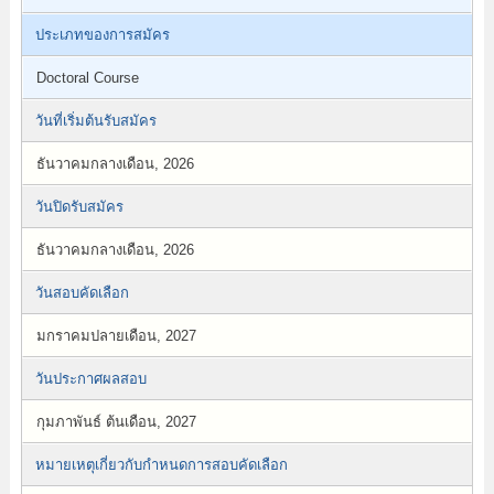
ประเภทของการสมัคร
Doctoral Course
วันที่เริ่มต้นรับสมัคร
ธันวาคมกลางเดือน, 2026
วันปิดรับสมัคร
ธันวาคมกลางเดือน, 2026
วันสอบคัดเลือก
มกราคมปลายเดือน, 2027
วันประกาศผลสอบ
กุมภาพันธ์ ต้นเดือน, 2027
หมายเหตุเกี่ยวกับกำหนดการสอบคัดเลือก