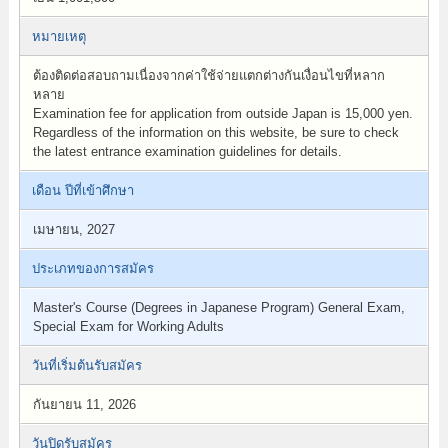
หมายเหตุ
ต้องติดต่อสอบถามเนื่องจากค่าใช้จ่ายแตกต่างกันเงื่อนไขที่หลาก
หลาย
Examination fee for application from outside Japan is 15,000 yen.
Regardless of the information on this website, be sure to check
the latest entrance examination guidelines for details.
เดือน ปีที่เข้าศึกษา
เมษายน, 2027
ประเภทของการสมัคร
Master's Course (Degrees in Japanese Program) General Exam,
Special Exam for Working Adults
วันที่เริ่มต้นรับสมัคร
กันยายน 11, 2026
วันปิดรับสมัคร