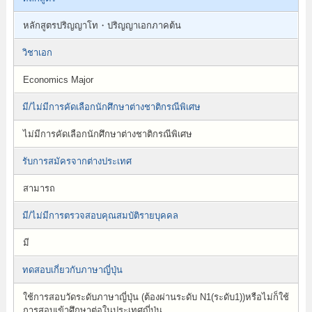
หลักสูตรปริญญาโท・ปริญญาเอกภาคต้น
วิชาเอก
Economics Major
มี/ไม่มีการคัดเลือกนักศึกษาต่างชาติกรณีพิเศษ
ไม่มีการคัดเลือกนักศึกษาต่างชาติกรณีพิเศษ
รับการสมัครจากต่างประเทศ
สามารถ
มี/ไม่มีการตรวจสอบคุณสมบัติรายบุคคล
มี
ทดสอบเกี่ยวกับภาษาญี่ปุ่น
ใช้การสอบวัดระดับภาษาญี่ปุ่น (ต้องผ่านระดับ N1(ระดับ1))หรือไม่ก็ใช้
การสอบเข้าศึกษาต่อในประเทศญี่ปุ่น