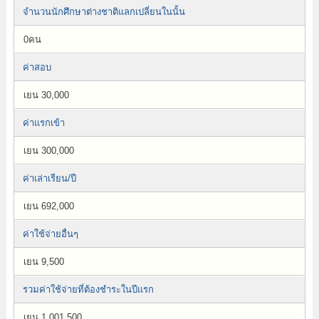
จำนวนนักศึกษาต่างชาติแลกเปลี่ยนในนั้น
0คน
ค่าสอบ
เยน 30,000
ค่าแรกเข้า
เยน 300,000
ค่าเล่าเรียน/ปี
เยน 692,000
ค่าใช้จ่ายอื่นๆ
เยน 9,500
รวมค่าใช้จ่ายที่ต้องชำระในปีแรก
เยน 1,001,500