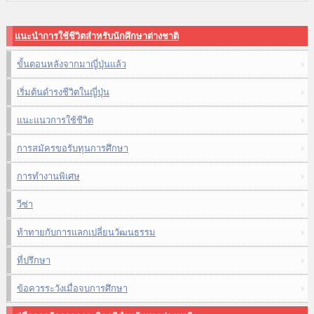
แนะนำการใช้ชีวิตสำหรับนักศึกษาต่างชาติ
ขั้นตอนหลังจากมาญี่ปุ่นแล้ว
เริ่มต้นดำรงชีวิตในญี่ปุ่น
แนะแนวการใช้ชีวิต
การสมัครขอรับทุนการศึกษา
การทำงานพิเศษ
วีซ่า
ท้าทายกับการแลกเปลี่ยนวัฒนธรรม
ที่ปรึกษา
ข้อควรระวังเมื่อจบการศึกษา