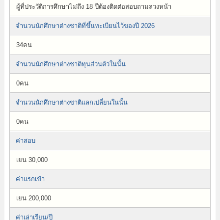
ผู้ที่ประวัติการศึกษาไม่ถึง 18 ปีต้องติดต่อสอบถามล่วงหน้า
จำนวนนักศึกษาต่างชาติที่ขึ้นทะเบียนไว้ของปี 2026
34คน
จำนวนนักศึกษาต่างชาติทุนส่วนตัวในนั้น
0คน
จำนวนนักศึกษาต่างชาติแลกเปลี่ยนในนั้น
0คน
ค่าสอบ
เยน 30,000
ค่าแรกเข้า
เยน 200,000
ค่าเล่าเรียน/ปี