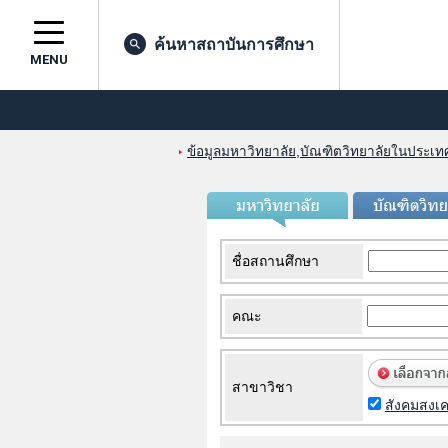
ค้นหาสถาบันการศึกษา
MENU
ข้อมูลมหาวิทยาลัย,บัณฑิตวิทยาลัยในประเทศญ
ชื่อสถานศึกษา
คณะ
สาขาวิชา
สังคมสงเค