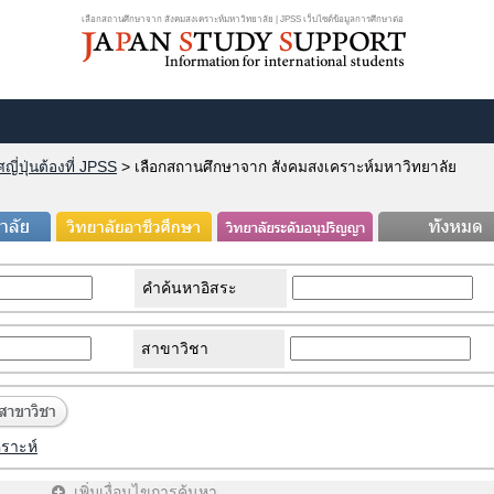
เลือกสถานศึกษาจาก สังคมสงเคราะห์มหาวิทยาลัย | JPSS เว็บไซต์ข้อมูลการศึกษาต่อ
ี่ปุ่นต้องที่ JPSS
>
เลือกสถานศึกษาจาก สังคมสงเคราะห์มหาวิทยาลัย
คำค้นหาอิสระ
สาขาวิชา
ราะห์
เพิ่มเงื่อนไขการค้นหา