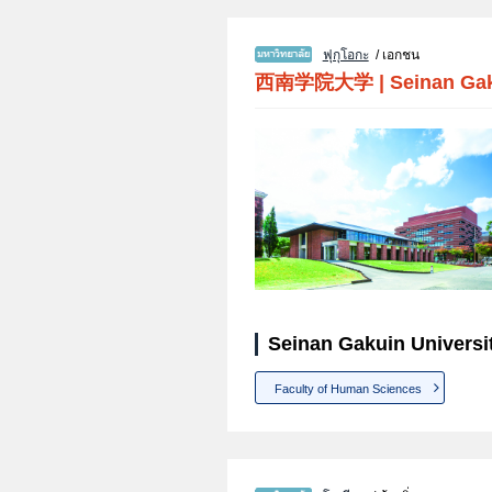
ฟุกุโอกะ
/ เอกชน
西南学院大学
|
Seinan Gak
Seinan Gakuin Universi
Faculty of Human Sciences