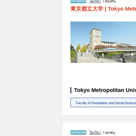
โตเกียว
/ ท้องถิ่น
東京都立大学
|
Tokyo Metr
Tokyo Metropolitan Univ
Faculty of Humanities and Social Scienc
โตเกียว
/ เอกชน