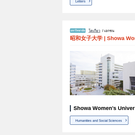
Letters
โตเกียว
/ เอกชน
昭和女子大学
|
Showa Wom
Showa Women's Univers
Humanities and Social Sciences