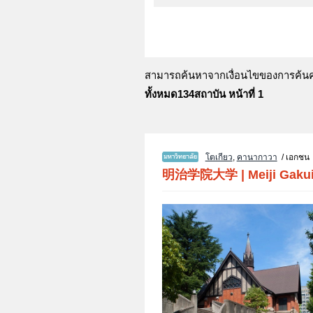
สามารถค้นหาจากเงื่อนไขของการค้นคว้
ทั้งหมด134สถาบัน หน้าที่ 1
โตเกียว
,
คานากาวา
/ เอกชน
明治学院大学
|
Meiji Gaku