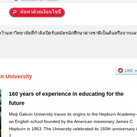
ามหาวิทยาลัยที่กำลังเปิดรับสมัครนักศึกษาต่างชาติเป็นต้นหรือจากแผน
in University
160 years of experience in educating for the
future
Meiji Gakuin University traces its origins to the Hepburn Academ
an English school founded by the American missionary James C.
Hepburn in 1863. The University celebrated its 160th anniversary 
2...