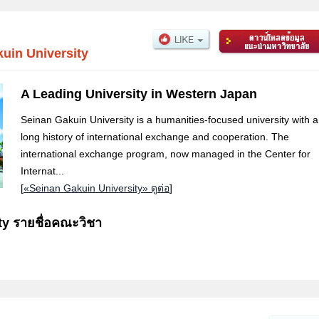
uin University
A Leading University in Western Japan
Seinan Gakuin University is a humanities-focused university with a
long history of international exchange and cooperation. The
international exchange program, now managed in the Center for
Internat...
[
«Seinan Gakuin University» ดูต่อ
]
ty รายชื่อคณะวิชา