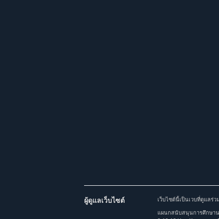
ผู้ดูแลเว็บไซต์
เว็บไซต์นี้เป็นเวบที่ดูแล
แผนกสนับสนุนการศึกษานาน