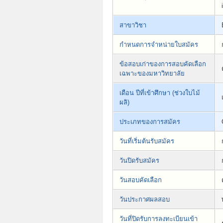
สาขาวิชา
กำหนดการจำหน่ายใบสมัคร
ข้อสอบเก่าของการสอบคัดเลือก
เฉพาะของมหาวิทยาลัย
เดือน ปีที่เข้าศึกษา (ช่วงใบไม้
ผลิ)
ประเภทของการสมัคร
วันที่เริ่มต้นรับสมัคร
วันปิดรับสมัคร
วันสอบคัดเลือก
วันประกาศผลสอบ
วันที่ปิดรับการลงทะเบียนเข้า