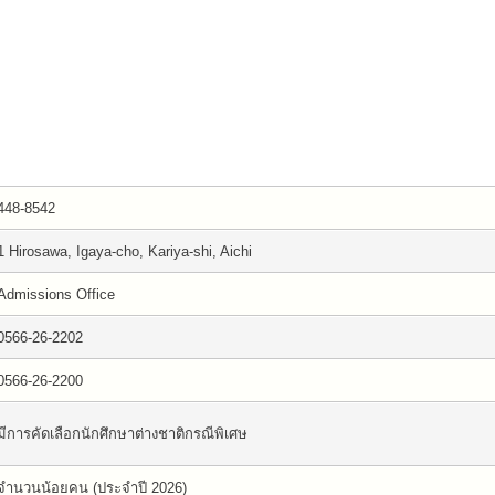
448-8542
1 Hirosawa, Igaya-cho, Kariya-shi, Aichi
Admissions Office
0566-26-2202
0566-26-2200
มีการคัดเลือกนักศึกษาต่างชาติกรณีพิเศษ
จำนวนน้อยคน (ประจำปี 2026)