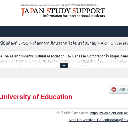
Education | Aichi University of Education | ข้อมูลการศึกษาต่อในประเทศญี่ปุ่นต...
ปุ่นต้องที่ JPSS
>
เลือกสถานศึกษาจาก ไอจิมหาวิทยาลัย
>
Aichi Universit
The Asian Students Cultural Association และ Benesse Corporationให้ข้อมูลของ
ากว่า1,300 แห่งที่กำลังเปิดรับสมัครนักศึกษาต่างชาติอยู่ ที่นี่จะให้ข้อมูลรายละเอียดเ
อมูลการสอบคัดเลือกเข้าศึกษาเช่นจำนวนคนที่รับสมัครหรือจำนวนคนที่ผ่านการสอบคัดเลื
University of Education
เว็บไซต์ที่เป็นทางการ:
https://www.aichi-edu.ac.
Aichi University of Educationกลับสู่ด้า