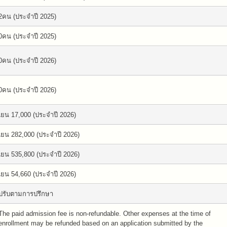
2คน (ประจำปี 2025)
0คน (ประจำปี 2025)
0คน (ประจำปี 2026)
0คน (ประจำปี 2026)
เยน 17,000 (ประจำปี 2026)
เยน 282,000 (ประจำปี 2026)
เยน 535,800 (ประจำปี 2026)
เยน 54,660 (ประจำปี 2026)
ปรับตามการปรึกษา
The paid admission fee is non-refundable. Other expenses at the time of
enrollment may be refunded based on an application submitted by the