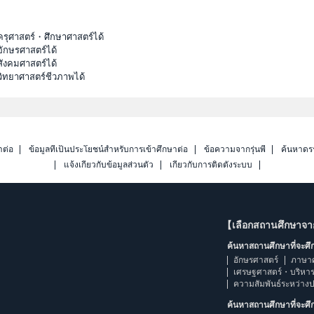
ครุศาสตร์・ศึกษาศาสตร์ได้
ักษรศาสตร์ได้
ังคมศาสตร์ได้
วิทยาศาสตร์ชีวภาพได้
าต่อ
ข้อมูลที่เป็นประโยชน์สำหรับการเข้าศึกษาต่อ
ข้อความจากรุ่นพี่
ค้นหาดร
แจ้งเกี่ยวกับข้อมูลส่วนตัว
เกี่ยวกับการติดตั้งระบบ
【เลือกสถานศึกษาจ
ค้นหาสถานศึกษาที่จะศ
อักษรศาสตร์
ภาษา
เศรษฐศาสตร์・บริหา
ความสัมพันธ์ระหว่าง
ค้นหาสถานศึกษาที่จะศ