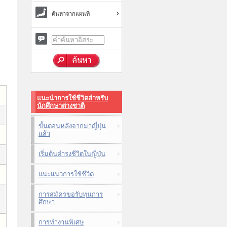
ค้นหาจากแผนที่
แนะนำการใช้ชีวิตสำหรับ
นักศึกษาต่างชาติ
ขั้นตอนหลังจากมาญี่ปุ่น
แล้ว
เริ่มต้นดำรงชีวิตในญี่ปุ่น
แนะแนวการใช้ชีวิต
การสมัครขอรับทุนการ
ศึกษา
การทำงานพิเศษ