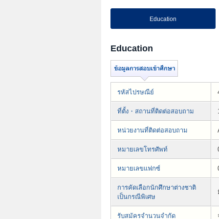
Education
Education
รหัสไปรษณีย์
ที่ตั้ง・สถานที่ติดต่อสอบถาม
หน่วยงานที่ติดต่อสอบถาม
หมายเลขโทรศัพท์
หมายเลขแฟกซ์
การคัดเลือกนักศึกษาต่างชาติ
เป็นกรณีพิเศษ
รับสมัครจำนวนจำกัด