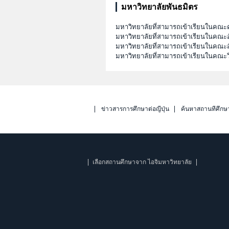
มหาวิทยาลัยพันธมิตร
มหาวิทยาลัยที่สามารถเข้าเรียนในคณะ
มหาวิทยาลัยที่สามารถเข้าเรียนในคณะอ
มหาวิทยาลัยที่สามารถเข้าเรียนในคณะส
มหาวิทยาลัยที่สามารถเข้าเรียนในคณะ
ข่าวสารการศึกษาต่อญี่ปุ่น
ค้นหาสถานที่ศึกษ
เลือกสถานศึกษาจาก ไอจิมหาวิทยาลัย