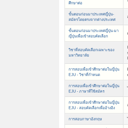
ศึกษาต่อ
ขั้นตอนก่อนมาประเทศญี่ปุ่น-
สมัครโดยตรงจากต่างประเทศ
ขั้นตอนก่อนมาประเทศญี่ปุ่น-มา
ญี่ปุ่นเพื่อเข้าสอบคัดเลือก
วิชาที่สอบคัดเลือกเฉพาะของ
มหาวิทยาลัย
การสอบเพื่อเข้าศึกษาต่อในญี่ปุ่น
EJU - วิชาที่กำหนด
การสอบเพื่อเข้าศึกษาต่อในญี่ปุ่น
EJU - ภาษาที่ใช้สมัคร
การสอบเพื่อเข้าศึกษาต่อในญี่ปุ่น
EJU - สอบคัดเลือกเพื่ออ้างอิง
การสอบภาษาอังกฤษ