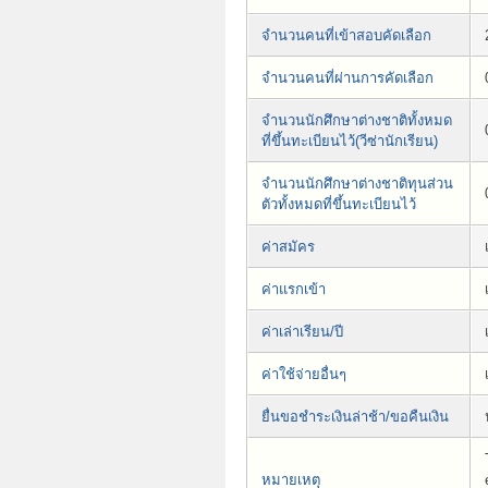
จำนวนคนที่เข้าสอบคัดเลือก
จำนวนคนที่ผ่านการคัดเลือก
จำนวนนักศึกษาต่างชาติทั้งหมด
ที่ขึ้นทะเบียนไว้(วีซ่านักเรียน)
จำนวนนักศึกษาต่างชาติทุนส่วน
ตัวทั้งหมดที่ขึ้นทะเบียนไว้
ค่าสมัคร
ค่าแรกเข้า
ค่าเล่าเรียน/ปี
ค่าใช้จ่ายอื่นๆ
ยื่นขอชำระเงินล่าช้า/ขอคืนเงิน
หมายเหตุ