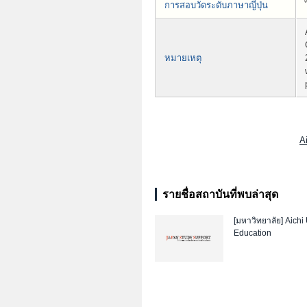
การสอบวัดระดับภาษาญี่ปุ่น
หมายเหตุ
A
รายชื่อสถาบันที่พบล่าสุด
[มหาวิทยาลัย]
Aichi 
Education