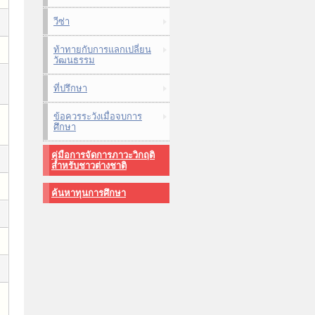
วีซ่า
ท้าทายกับการแลกเปลี่ยน
วัฒนธรรม
ที่ปรึกษา
ข้อควรระวังเมื่อจบการ
ศึกษา
คู่มือการจัดการภาวะวิกฤติ
สำหรับชาวต่างชาติ
ค้นหาทุนการศึกษา