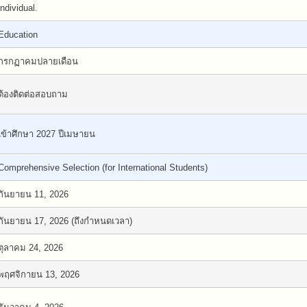
individual.
Education
กรกฏาคมปลายเดือน
ต้องติดต่อสอบถาม
เข้าศึกษา 2027 ปีเมษายน
Comprehensive Selection (for International Students)
กันยายน 11, 2026
กันยายน 17, 2026 (ถึงกำหนดเวลา)
ตุลาคม 24, 2026
พฤศจิกายน 13, 2026