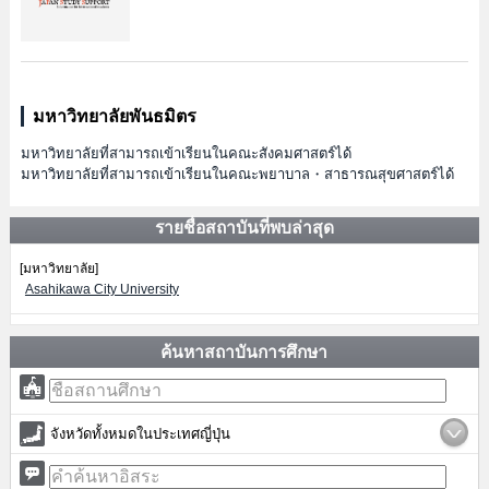
มหาวิทยาลัยพันธมิตร
มหาวิทยาลัยที่สามารถเข้าเรียนในคณะสังคมศาสตร์ได้
มหาวิทยาลัยที่สามารถเข้าเรียนในคณะพยาบาล・สาธารณสุขศาสตร์ได้
รายชื่อสถาบันที่พบล่าสุด
[มหาวิทยาลัย]
Asahikawa City University
ค้นหาสถาบันการศึกษา
จังหวัดทั้งหมดในประเทศญี่ปุ่น