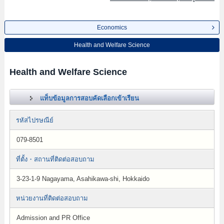
Economics
Health and Welfare Science
Health and Welfare Science
แท็บข้อมูลการสอบคัดเลือกเข้าเรียน
รหัสไปรษณีย์
079-8501
ที่ตั้ง・สถานที่ติดต่อสอบถาม
3-23-1-9 Nagayama, Asahikawa-shi, Hokkaido
หน่วยงานที่ติดต่อสอบถาม
Admission and PR Office