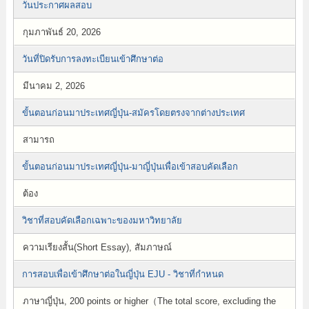
วันประกาศผลสอบ
กุมภาพันธ์ 20, 2026
วันที่ปิดรับการลงทะเบียนเข้าศึกษาต่อ
มีนาคม 2, 2026
ขั้นตอนก่อนมาประเทศญี่ปุ่น-สมัครโดยตรงจากต่างประเทศ
สามารถ
ขั้นตอนก่อนมาประเทศญี่ปุ่น-มาญี่ปุ่นเพื่อเข้าสอบคัดเลือก
ต้อง
วิชาที่สอบคัดเลือกเฉพาะของมหาวิทยาลัย
ความเรียงสั้น(Short Essay), สัมภาษณ์
การสอบเพื่อเข้าศึกษาต่อในญี่ปุ่น EJU - วิชาที่กำหนด
ภาษาญี่ปุ่น, 200 points or higher（The total score, excluding the