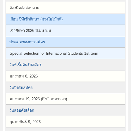
ต้องติดต่อสอบถาม
เดือน ปีที่เข้าศึกษา (ช่วงใบไม้ผลิ)
เข้าศึกษา 2026 ปีเมษายน
ประเภทของการสมัคร
Special Selection for International Students 1st term
วันที่เริ่มต้นรับสมัคร
มกราคม 8, 2026
วันปิดรับสมัคร
มกราคม 19, 2026 (ถึงกำหนดเวลา)
วันสอบคัดเลือก
กุมภาพันธ์ 9, 2026