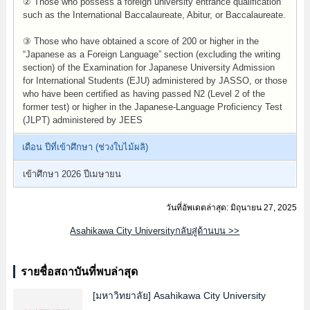
② Those who possess a foreign university entrance qualification
such as the International Baccalaureate, Abitur, or Baccalaureate.
③ Those who have obtained a score of 200 or higher in the
“Japanese as a Foreign Language” section (excluding the writing
section) of the Examination for Japanese University Admission
for International Students (EJU) administered by JASSO, or those
who have been certified as having passed N2 (Level 2 of the
former test) or higher in the Japanese-Language Proficiency Test
(JLPT) administered by JEES
เดือน ปีที่เข้าศึกษา (ช่วงใบไม้ผลิ)
เข้าศึกษา 2026 ปีเมษายน
วันที่อัพเดตล่าสุด: มิถุนายน 27, 2025
Asahikawa City Universityกลับสู่ด้านบน >>
รายชื่อสถาบันที่พบล่าสุด
[มหาวิทยาลัย]
Asahikawa City University