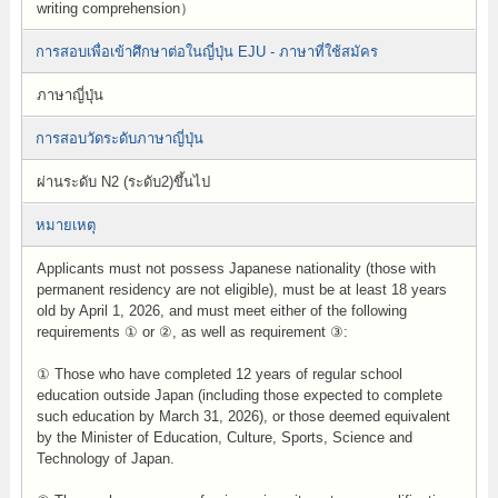
writing comprehension）
การสอบเพื่อเข้าศึกษาต่อในญี่ปุ่น EJU - ภาษาที่ใช้สมัคร
ภาษาญี่ปุ่น
การสอบวัดระดับภาษาญี่ปุ่น
ผ่านระดับ N2 (ระดับ2)ขึ้นไป
หมายเหตุ
Applicants must not possess Japanese nationality (those with
permanent residency are not eligible), must be at least 18 years
old by April 1, 2026, and must meet either of the following
requirements ① or ②, as well as requirement ③:
① Those who have completed 12 years of regular school
education outside Japan (including those expected to complete
such education by March 31, 2026), or those deemed equivalent
by the Minister of Education, Culture, Sports, Science and
Technology of Japan.