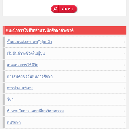
แนะนำการใช้ชีวิตสำหรับนักศึกษาต่างชาติ
ขั้นตอนหลังจากมาญี่ปุ่นแล้ว
เริ่มต้นดำรงชีวิตในญี่ปุ่น
แนะแนวการใช้ชีวิต
การสมัครขอรับทุนการศึกษา
การทำงานพิเศษ
วีซ่า
ท้าทายกับการแลกเปลี่ยนวัฒนธรรม
ที่ปรึกษา