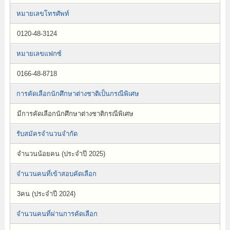
หมายเลขโทรศัพท์
0120-48-3124
หมายเลขแฟกซ์
0166-48-8718
การคัดเลือกนักศึกษาต่างชาติเป็นกรณีพิเศษ
มีการคัดเลือกนักศึกษาต่างชาติกรณีพิเศษ
รับสมัครจำนวนจำกัด
จำนวนน้อยคน (ประจำปี 2025)
จำนวนคนที่เข้าสอบคัดเลือก
3คน (ประจำปี 2024)
จำนวนคนที่ผ่านการคัดเลือก