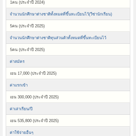
1คน (ประจำปี 2024)
จำนวนนักศึกษาต่างชาติทั้งหมดที่ขึ้นทะเบียนไว้(วีซ่านักเรียน)
5คน (ประจำปี 2025)
จำนวนนักศึกษาต่างชาติทุนส่วนตัวทั้งหมดที่ขึ้นทะเบียนไว้
5คน (ประจำปี 2025)
ค่าสมัคร
เยน 17,000 (ประจำปี 2025)
ค่าแรกเข้า
เยน 300,000 (ประจำปี 2025)
ค่าเล่าเรียน/ปี
เยน 535,800 (ประจำปี 2025)
ค่าใช้จ่ายอื่นๆ