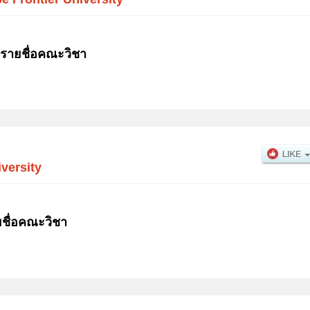
 รายชื่อคณะวิชา
versity
ชื่อคณะวิชา