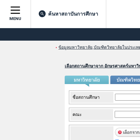
ค้นหาสถาบันการศึกษา
MENU
ข้อมูลมหาวิทยาลัย,บัณฑิตวิทยาลัยในประเทศญ
เลือกสถานศึกษาจาก อักษรศาสตร์มหาวิ
ชื่อสถานศึกษา
คณะ