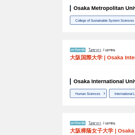
Osaka Metropolitan Univ
College of Sustainable System Sciences
โอซากา
/ เอกชน
大阪国際大学
|
Osaka Inte
Osaka International Uni
Human Sciences
International L
โอซากา
/ เอกชน
大阪樟蔭女子大学
|
Osaka