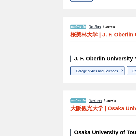
โตเกียว
/ เอกชน
桜美林大学
|
J. F. Oberlin
J. F. Oberlin University
College of Arts and Sciences
Co
โอซากา
/ เอกชน
大阪観光大学
|
Osaka Univ
Osaka University of To