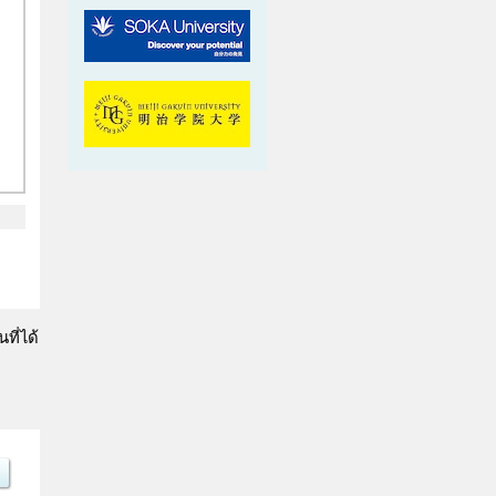
ที่ได้