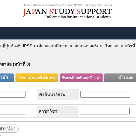
เลือกสถานศึกษาจาก อักษรศาสตร์มหาวิทยาลัย | JPSS เว็บไซต์ข้อมูลการศึกษาต่อ(หน้...
ี่ปุ่นต้องที่ JPSS
>
เลือกสถานศึกษาจาก อักษรศาสตร์มหาวิทยาลัย
>
หน้าที่
ทยาลัย
(หน้าที่ 3)
คำค้นหาอิสระ
สาขาวิชา