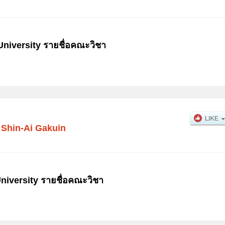
iversity รายชื่อคณะวิชา
Shin-Ai Gakuin
niversity รายชื่อคณะวิชา