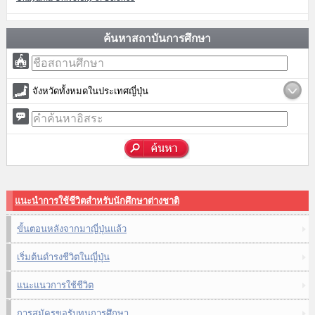
ค้นหาสถาบันการศึกษา
จังหวัดทั้งหมดในประเทศญี่ปุ่น
แนะนำการใช้ชีวิตสำหรับนักศึกษาต่างชาติ
ขั้นตอนหลังจากมาญี่ปุ่นแล้ว
เริ่มต้นดำรงชีวิตในญี่ปุ่น
แนะแนวการใช้ชีวิต
การสมัครขอรับทุนการศึกษา