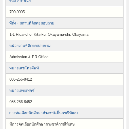
รหัสไปรษณีย์
700-0005
ที่ตั้ง・สถานที่ติดต่อสอบถาม
1-1 Ridai-cho, Kita-ku, Okayama-shi, Okayama
หน่วยงานที่ติดต่อสอบถาม
Admission & PR Office
หมายเลขโทรศัพท์
086-256-8412
หมายเลขแฟกซ์
086-256-8452
การคัดเลือกนักศึกษาต่างชาติเป็นกรณีพิเศษ
มีการคัดเลือกนักศึกษาต่างชาติกรณีพิเศษ