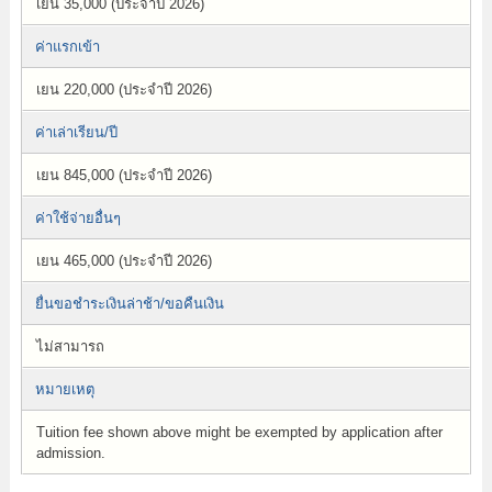
เยน 35,000 (ประจำปี 2026)
ค่าแรกเข้า
เยน 220,000 (ประจำปี 2026)
ค่าเล่าเรียน/ปี
เยน 845,000 (ประจำปี 2026)
ค่าใช้จ่ายอื่นๆ
เยน 465,000 (ประจำปี 2026)
ยื่นขอชำระเงินล่าช้า/ขอคืนเงิน
ไม่สามารถ
หมายเหตุ
Tuition fee shown above might be exempted by application after
admission.