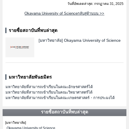
วันที่อัพเดตล่าสุด: กรกฏาคม 31, 2025
Okayama University of Scienceกลับสู่ด้านบน >>
รายชื่อสถาบันที่พบล่าสุด
[มหาวิทยาลัย]
Okayama University of Science
มหาวิทยาลัยพันธมิตร
มหาวิทยาลัยที่สามารถเข้าเรียนในคณะอักษรศาสตร์ได้
มหาวิทยาลัยที่สามารถเข้าเรียนในคณะวิทยาศาสตร์ได้
มหาวิทยาลัยที่สามารถเข้าเรียนในคณะเกษตรศาสตร์・การประมงได้
รายชื่อสถาบันที่พบล่าสุด
[มหาวิทยาลัย]
Okayama University of Science