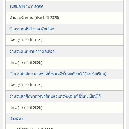
รับสมัครจำนวนจำกัด
จำนวนน้อยคน (ประจำปี 2026)
จำนวนคนที่เข้าสอบคัดเลือก
3คน (ประจำปี 2025)
จำนวนคนที่ผ่านการคัดเลือก
3คน (ประจำปี 2025)
จำนวนนักศึกษาต่างชาติทั้งหมดที่ขึ้นทะเบียนไว้(วีซ่านักเรียน)
3คน (ประจำปี 2025)
จำนวนนักศึกษาต่างชาติทุนส่วนตัวทั้งหมดที่ขึ้นทะเบียนไว้
3คน (ประจำปี 2025)
ค่าสมัคร