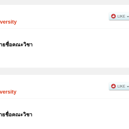
versity
ายชื่อคณะวิชา
versity
ายชื่อคณะวิชา