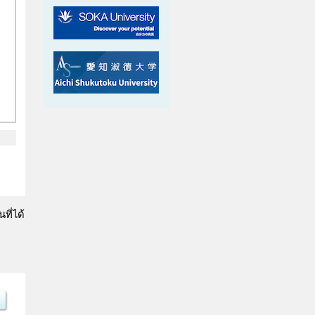
ที่ได้