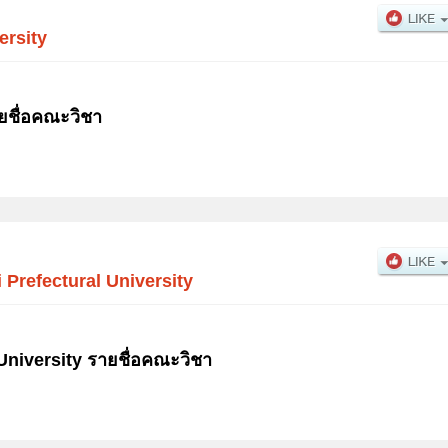
ersity
ยชื่อคณะวิชา
Prefectural University
niversity รายชื่อคณะวิชา