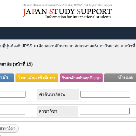
เลือกสถานศึกษาจาก อักษรศาสตร์มหาวิทยาลัย | JPSS เว็บไซต์ข้อมูลการศึกษาต่อ(หน้...
ี่ปุ่นต้องที่ JPSS
>
เลือกสถานศึกษาจาก อักษรศาสตร์มหาวิทยาลัย
>
หน้าที
ทยาลัย
(หน้าที่ 15)
คำค้นหาอิสระ
สาขาวิชา