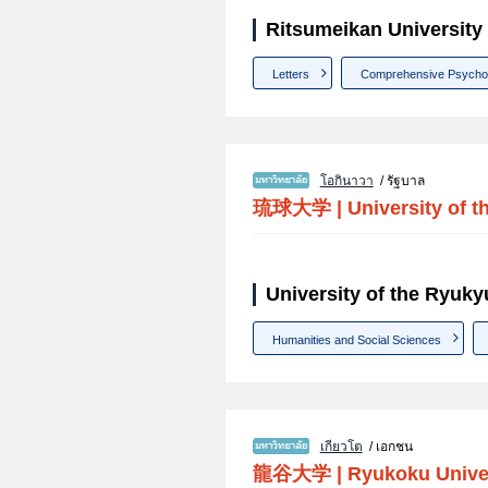
Ritsumeikan University
Letters
Comprehensive Psycho
โอกินาวา
/ รัฐบาล
琉球大学
|
University of 
University of the Ryuky
Humanities and Social Sciences
เกียวโต
/ เอกชน
龍谷大学
|
Ryukoku Unive