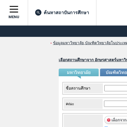
ค้นหาสถาบันการศึกษา
MENU
ข้อมูลมหาวิทยาลัย,บัณฑิตวิทยาลัยในประเทศญ
เลือกสถานศึกษาจาก อักษรศาสตร์มหาวิ
ชื่อสถานศึกษา
คณะ