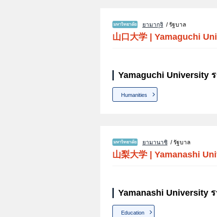
ยามากุจิ
/ รัฐบาล
山口大学
|
Yamaguchi Uni
Yamaguchi University ร
Humanities
ยามานาชิ
/ รัฐบาล
山梨大学
|
Yamanashi Uni
Yamanashi University ร
Education