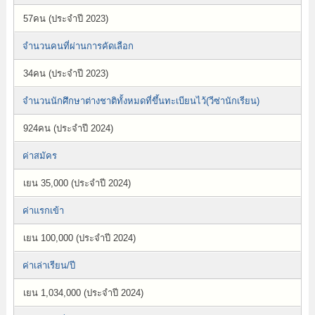
57คน (ประจำปี 2023)
จำนวนคนที่ผ่านการคัดเลือก
34คน (ประจำปี 2023)
จำนวนนักศึกษาต่างชาติทั้งหมดที่ขึ้นทะเบียนไว้(วีซ่านักเรียน)
924คน (ประจำปี 2024)
ค่าสมัคร
เยน 35,000 (ประจำปี 2024)
ค่าแรกเข้า
เยน 100,000 (ประจำปี 2024)
ค่าเล่าเรียน/ปี
เยน 1,034,000 (ประจำปี 2024)