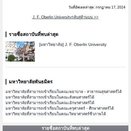
วันที่อัพเดตล่าสุด: กรกฏาคม 17, 2024
J. F. Oberlin Universityกลับสู่ด้านบน >>
รายชื่อสถาบันที่พบล่าสุด
[มหาวิทยาลัย]
J. F. Oberlin University
มหาวิทยาลัยพันธมิตร
มหาวิทยาลัยที่สามารถเข้าเรียนในคณะพยาบาล・สาธารณสุขศาสตร์ได้
มหาวิทยาลัยที่สามารถเข้าเรียนในคณะสังคมศาสตร์ได้
มหาวิทยาลัยที่สามารถเข้าเรียนในคณะอักษรศาสตร์ได้
มหาวิทยาลัยที่สามารถเข้าเรียนในคณะครุศาสตร์・ศึกษาศาสตร์ได้
มหาวิทยาลัยที่สามารถเข้าเรียนในคณะวิทยาศาสตร์ชีวภาพได้
รายชื่อสถาบันที่พบล่าสุด