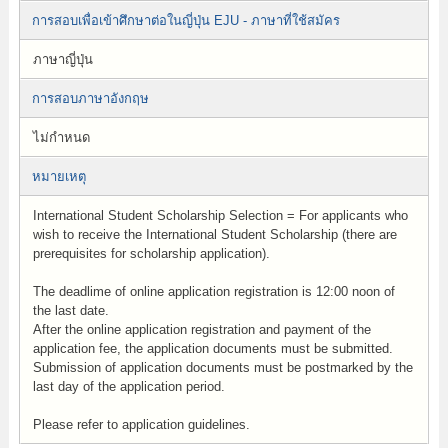
การสอบเพื่อเข้าศึกษาต่อในญี่ปุ่น EJU - ภาษาที่ใช้สมัคร
ภาษาญี่ปุ่น
การสอบภาษาอังกฤษ
ไม่กำหนด
หมายเหตุ
International Student Scholarship Selection = For applicants who
wish to receive the International Student Scholarship (there are
prerequisites for scholarship application).
The deadlime of online application registration is 12:00 noon of
the last date.
After the online application registration and payment of the
application fee, the application documents must be submitted.
Submission of application documents must be postmarked by the
last day of the application period.
Please refer to application guidelines.