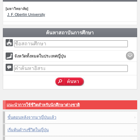
[มหาวิทยาลัย]
J. F. Oberlin University
ค้นหาสถาบันการศึกษา
จังหวัดทั้งหมดในประเทศญี่ปุ่น
แนะนำการใช้ชีวิตสำหรับนักศึกษาต่างชาติ
ขั้นตอนหลังจากมาญี่ปุ่นแล้ว
เริ่มต้นดำรงชีวิตในญี่ปุ่น