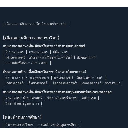
เลือกสถานศึกษาจาก โตเกียวมหาวิทยาลัย
【เลือกสถานศึกษาจากสาขาวิชา】
ค้นหาสถานศึกษาที่จะศึกษาในสาขาวิชาสายศิลปศาสตร์
อักษรศาสตร์
ภาษาศาสตร์
นิติศาสตร์
เศรษฐศาสตร์・บริหาร・พาณิชยกรรมศาสตร์
สังคมศาสตร์
ความสัมพันธ์ระหว่างประเทศ
ค้นหาสถานศึกษาที่จะศึกษาในสาขาวิชาสายวิทยาศาสตร์
พยาบาล・สาธารณสุขศาสตร์
แพทยศาสตร์・ทันตแพทยศาสตร์
เภสัชศาสตร์
วิทยาศาสตร์
วิศวกรรมศาสตร์
เกษตรศาสตร์・การประมง
ค้นหาสถานศึกษาที่จะศึกษาในสาขาวิชาสายมนุษยศาสตร์และวิทยาศาสตร์
ครุศาสตร์・ศึกษาศาสตร์
วิทยาศาสตร์ชีวภาพ
ศิลปกรรม
วิทยาศาสตร์บูรณาการ
【แนะนำทุนการศึกษา】
ค้นหาทุนการศึกษา
การสมัครขอรับทุนการศึกษา