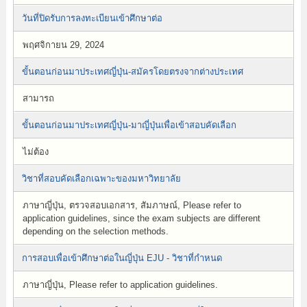
วันที่ปิดรับการลงทะเบียนเข้าศึกษาต่อ
พฤศจิกายน 29, 2024
ขั้นตอนก่อนมาประเทศญี่ปุ่น-สมัครโดยตรงจากต่างประเทศ
สามารถ
ขั้นตอนก่อนมาประเทศญี่ปุ่น-มาญี่ปุ่นเพื่อเข้าสอบคัดเลือก
ไม่ต้อง
วิชาที่สอบคัดเลือกเฉพาะของมหาวิทยาลัย
ภาษาญี่ปุ่น, ตรวจสอบเอกสาร, สัมภาษณ์, Please refer to
application guidelines, since the exam subjects are different
depending on the selection methods.
การสอบเพื่อเข้าศึกษาต่อในญี่ปุ่น EJU - วิชาที่กำหนด
ภาษาญี่ปุ่น, Please refer to application guidelines.