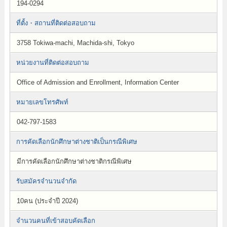
194-0294
ที่ตั้ง・สถานที่ติดต่อสอบถาม
3758 Tokiwa-machi, Machida-shi, Tokyo
หน่วยงานที่ติดต่อสอบถาม
Office of Admission and Enrollment, Information Center
หมายเลขโทรศัพท์
042-797-1583
การคัดเลือกนักศึกษาต่างชาติเป็นกรณีพิเศษ
มีการคัดเลือกนักศึกษาต่างชาติกรณีพิเศษ
รับสมัครจำนวนจำกัด
10คน (ประจำปี 2024)
จำนวนคนที่เข้าสอบคัดเลือก