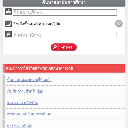
ค้นหาสถาบันการศึกษา
จังหวัดทั้งหมดในประเทศญี่ปุ่น
แนะนำการใช้ชีวิตสำหรับนักศึกษาต่างชาติ
ขั้นตอนหลังจากมาญี่ปุ่นแล้ว
เริ่มต้นดำรงชีวิตในญี่ปุ่น
แนะแนวการใช้ชีวิต
การสมัครขอรับทุนการศึกษา
การทำงานพิเศษ