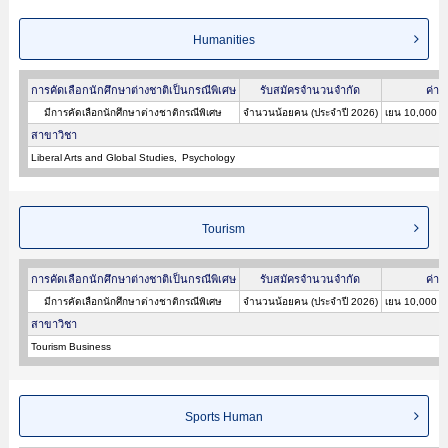
Humanities
การคัดเลือกนักศึกษาต่างชาติเป็นกรณีพิเศษ
รับสมัครจำนวนจำกัด
ค่าส
มีการคัดเลือกนักศึกษาต่างชาติกรณีพิเศษ
จำนวนน้อยคน (ประจำปี 2026)
เยน 10,000 (
สาขาวิชา
Liberal Arts and Global Studies
Psychology
Tourism
การคัดเลือกนักศึกษาต่างชาติเป็นกรณีพิเศษ
รับสมัครจำนวนจำกัด
ค่าส
มีการคัดเลือกนักศึกษาต่างชาติกรณีพิเศษ
จำนวนน้อยคน (ประจำปี 2026)
เยน 10,000 (
สาขาวิชา
Tourism Business
Sports Human