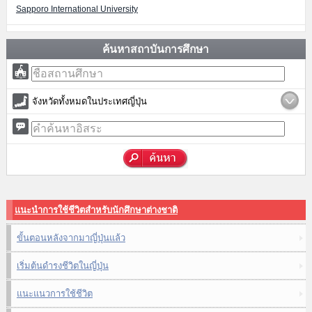
Sapporo International University
ค้นหาสถาบันการศึกษา
จังหวัดทั้งหมดในประเทศญี่ปุ่น
แนะนำการใช้ชีวิตสำหรับนักศึกษาต่างชาติ
ขั้นตอนหลังจากมาญี่ปุ่นแล้ว
เริ่มต้นดำรงชีวิตในญี่ปุ่น
แนะแนวการใช้ชีวิต