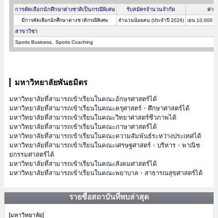
การคัดเลือกนักศึกษาต่างชาติเป็นกรณีพิเศษ
รับสมัครจำนวนจำกัด
ค่าส
มีการคัดเลือกนักศึกษาต่างชาติกรณีพิเศษ
จำนวนน้อยคน (ประจำปี 2026)
เยน 10,000 (
สาขาวิชา
Sports Business
Sports Coaching
มหาวิทยาลัยพันธมิตร
มหาวิทยาลัยที่สามารถเข้าเรียนในคณะอักษรศาสตร์ได้
มหาวิทยาลัยที่สามารถเข้าเรียนในคณะครุศาสตร์・ศึกษาศาสตร์ได้
มหาวิทยาลัยที่สามารถเข้าเรียนในคณะวิทยาศาสตร์ชีวภาพได้
มหาวิทยาลัยที่สามารถเข้าเรียนในคณะภาษาศาสตร์ได้
มหาวิทยาลัยที่สามารถเข้าเรียนในคณะความสัมพันธ์ระหว่างประเทศได้
มหาวิทยาลัยที่สามารถเข้าเรียนในคณะเศรษฐศาสตร์・บริหาร・พาณิช
ยกรรมศาสตร์ได้
มหาวิทยาลัยที่สามารถเข้าเรียนในคณะสังคมศาสตร์ได้
มหาวิทยาลัยที่สามารถเข้าเรียนในคณะพยาบาล・สาธารณสุขศาสตร์ได้
รายชื่อสถาบันที่พบล่าสุด
[มหาวิทยาลัย]