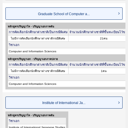
Graduate School of Computer a...
หลักสูตรปริญญาโท・ปริญญาเอกภาคต้น
การคัดเลือกนักศึกษาต่างชาติเป็นกรณีพิเศษ
จำนวนนักศึกษาต่างชาติที่ขึ้นทะเบียนไว้ขอ
ไม่มีการคัดเลือกนักศึกษาต่างชาติกรณีพิเศษ
21คน
วิชาเอก
Computer and Information Sciences
หลักสูตรปริญญาเอก・ปริญญาเอกภาคปลาย
การคัดเลือกนักศึกษาต่างชาติเป็นกรณีพิเศษ
จำนวนนักศึกษาต่างชาติที่ขึ้นทะเบียนไว้ขอ
ไม่มีการคัดเลือกนักศึกษาต่างชาติกรณีพิเศษ
1คน
วิชาเอก
Computer and Information Sciences
Institute of International Ja...
หลักสูตรปริญญาโท・ปริญญาเอกภาคต้น
วิชาเอก
Institute of International Japanese Studies