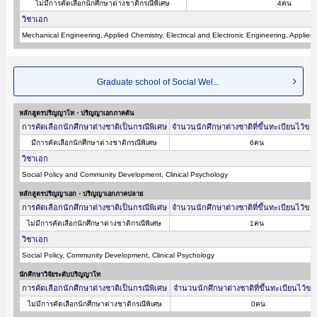
ไม่มีการคัดเลือกนักศึกษาต่างชาติกรณีพิเศษ
4คน
วิชาเอก
Mechanical Engineering, Applied Chemistry, Electrical and Electronic Engineering, Applied
Graduate school of Social Wel...
หลักสูตรปริญญาโท・ปริญญาเอกภาคต้น
การคัดเลือกนักศึกษาต่างชาติเป็นกรณีพิเศษ
จำนวนนักศึกษาต่างชาติที่ขึ้นทะเบียนไว้ขอ
มีการคัดเลือกนักศึกษาต่างชาติกรณีพิเศษ
6คน
วิชาเอก
Social Policy and Community Development, Clinical Psychology
หลักสูตรปริญญาเอก・ปริญญาเอกภาคปลาย
การคัดเลือกนักศึกษาต่างชาติเป็นกรณีพิเศษ
จำนวนนักศึกษาต่างชาติที่ขึ้นทะเบียนไว้ขอ
ไม่มีการคัดเลือกนักศึกษาต่างชาติกรณีพิเศษ
1คน
วิชาเอก
Social Policy, Community Development, Clinical Psychology
นักศึกษาวิจัยระดับปริญญาโท
การคัดเลือกนักศึกษาต่างชาติเป็นกรณีพิเศษ
จำนวนนักศึกษาต่างชาติที่ขึ้นทะเบียนไว้ขอ
ไม่มีการคัดเลือกนักศึกษาต่างชาติกรณีพิเศษ
0คน