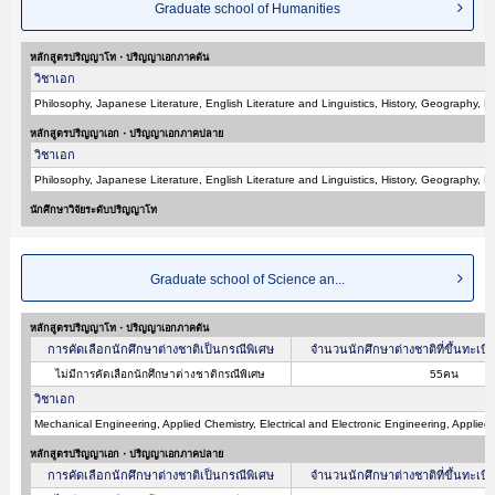
Graduate school of Humanities
หลักสูตรปริญญาโท・ปริญญาเอกภาคต้น
วิชาเอก
Philosophy, Japanese Literature, English Literature and Linguistics, History, Geography, 
หลักสูตรปริญญาเอก・ปริญญาเอกภาคปลาย
วิชาเอก
Philosophy, Japanese Literature, English Literature and Linguistics, History, Geography, 
นักศึกษาวิจัยระดับปริญญาโท
Graduate school of Science an...
หลักสูตรปริญญาโท・ปริญญาเอกภาคต้น
การคัดเลือกนักศึกษาต่างชาติเป็นกรณีพิเศษ
จำนวนนักศึกษาต่างชาติที่ขึ้นทะเบี
ไม่มีการคัดเลือกนักศึกษาต่างชาติกรณีพิเศษ
55คน
วิชาเอก
Mechanical Engineering, Applied Chemistry, Electrical and Electronic Engineering, Applied
หลักสูตรปริญญาเอก・ปริญญาเอกภาคปลาย
การคัดเลือกนักศึกษาต่างชาติเป็นกรณีพิเศษ
จำนวนนักศึกษาต่างชาติที่ขึ้นทะเบี