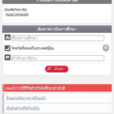
รายชื่อสถาบันที่พบล่าสุด
[บัณฑิตวิทยาลัย]
Hosei University
ค้นหาสถาบันการศึกษา
จังหวัดทั้งหมดในประเทศญี่ปุ่น
แนะนำการใช้ชีวิตสำหรับนักศึกษาต่างชาติ
ขั้นตอนหลังจากมาญี่ปุ่นแล้ว
เริ่มต้นดำรงชีวิตในญี่ปุ่น