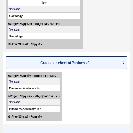
3คน
วิชาเอก
Sociology
หลักสูตรปริญญาเอก・ปริญญาเอกภาคปลาย
วิชาเอก
Sociology
นักศึกษาวิจัยระดับปริญญาโท
Graduate school of Business A...
หลักสูตรปริญญาโท・ปริญญาเอกภาคต้น
วิชาเอก
Business Administration
หลักสูตรปริญญาเอก・ปริญญาเอกภาคปลาย
วิชาเอก
Business Administration
นักศึกษาวิจัยระดับปริญญาโท