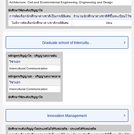
Architecture, Civil and Environmental Engineering, Engineering and Design
นักศึกษาวิจัยระดับปริญญาโท
การคัดเลือกนักศึกษาต่างชาติเป็นกรณีพิเศษ
จำนวนนักศึกษาต่างชาติที่ขึ้นทะเบียนไว้ขอ
ไม่มีการคัดเลือกนักศึกษาต่างชาติกรณีพิเศษ
0คน
Graduate school of Intercultu...
หลักสูตรปริญญาโท・ปริญญาเอกภาคต้น
วิชาเอก
Intercultural Communication
หลักสูตรปริญญาเอก・ปริญญาเอกภาคปลาย
วิชาเอก
Intercultural Communication
นักศึกษาวิจัยระดับปริญญาโท
Innovation Management
นักศึกษาระดับปริญญาโทประเภทไม่ได้รับหน่วยกิต・ประเภทได้รับหน่วยกิต