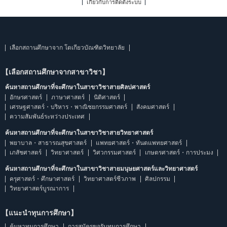
เกี่ยวกับการติดตั้งระบบ
เลือกสถานศึกษาจาก โตเกียวบัณฑิตวิทยาลัย
【เลือกสถานศึกษาจากสาขาวิชา】
ค้นหาสถานศึกษาที่จะศึกษาในสาขาวิชาสายศิลปศาสตร์
อักษรศาสตร์
ภาษาศาสตร์
นิติศาสตร์
เศรษฐศาสตร์・บริหาร・พาณิชยกรรมศาสตร์
สังคมศาสตร์
ความสัมพันธ์ระหว่างประเทศ
ค้นหาสถานศึกษาที่จะศึกษาในสาขาวิชาสายวิทยาศาสตร์
พยาบาล・สาธารณสุขศาสตร์
แพทยศาสตร์・ทันตแพทยศาสตร์
เภสัชศาสตร์
วิทยาศาสตร์
วิศวกรรมศาสตร์
เกษตรศาสตร์・การประมง
ค้นหาสถานศึกษาที่จะศึกษาในสาขาวิชาสายมนุษยศาสตร์และวิทยาศาสตร์
ครุศาสตร์・ศึกษาศาสตร์
วิทยาศาสตร์ชีวภาพ
ศิลปกรรม
วิทยาศาสตร์บูรณาการ
【แนะนำทุนการศึกษา】
ค้นหาทุนการศึกษา
การสมัครขอรับทุนการศึกษา