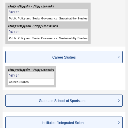
หลักสูตรปริญญาโท・ปริญญาเอกภาคต้น
วิชาเอก
Public Policy and Social Governance, Sustainability Studies
หลักสูตรปริญญาเอก・ปริญญาเอกภาคปลาย
วิชาเอก
Public Policy and Social Governance, Sustainability Studies
Career Studies
หลักสูตรปริญญาโท・ปริญญาเอกภาคต้น
วิชาเอก
Career Studies
Graduate School of Sports and...
Institute of Integrated Scien...