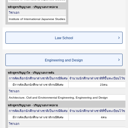
หลักสูตรปริญญาเอก・ปริญญาเอกภาคปลาย
วิชาเอก
Institute of International Japanese Studies
Law School
Engineering and Design
หลักสูตรปริญญาโท・ปริญญาเอกภาคต้น
การคัดเลือกนักศึกษาต่างชาติเป็นกรณีพิเศษ
จำนวนนักศึกษาต่างชาติที่ขึ้นทะเบียนไว้ขอ
มีการคัดเลือกนักศึกษาต่างชาติกรณีพิเศษ
23คน
วิชาเอก
Architecture, Civil and Environmental Engineering, Engineering and Design
หลักสูตรปริญญาเอก・ปริญญาเอกภาคปลาย
การคัดเลือกนักศึกษาต่างชาติเป็นกรณีพิเศษ
จำนวนนักศึกษาต่างชาติที่ขึ้นทะเบียนไว้ขอ
มีการคัดเลือกนักศึกษาต่างชาติกรณีพิเศษ
4คน
วิชาเอก