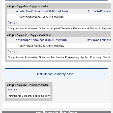
หลักสูตรปริญญาโท・ปริญญาเอกภาคต้น
การคัดเลือกนักศึกษาต่างชาติเป็นกรณีพิเศษ
จำนวนนักศึกษาต่างชาต
มีการคัดเลือกนักศึกษาต่างชาติกรณีพิเศษ
วิชาเอก
Computer and Information Sciences, Applied Chemistry, Electrical and Electronic Engineer
หลักสูตรปริญญาเอก・ปริญญาเอกภาคปลาย
การคัดเลือกนักศึกษาต่างชาติเป็นกรณีพิเศษ
จำนวนนักศึกษาต่างชาต
มีการคัดเลือกนักศึกษาต่างชาติกรณีพิเศษ
วิชาเอก
Computer and Information Sciences, Mechanical Engineering, Applied Chemistry, Electrical
Institute for Solidarity-base...
หลักสูตรปริญญาโท・ปริญญาเอกภาคต้น
วิชาเอก
Institute for Solidarity-based Society