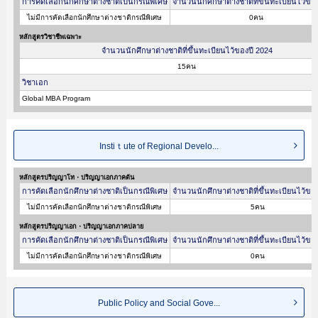
การคัดเลือกนักศึกษาต่างชาติเป็นกรณีพิเศษ
จำนวนนักศึกษาต่างชาติที่ขึ้นทะเบียนไว้ขอ
ไม่มีการคัดเลือกนักศึกษาต่างชาติกรณีพิเศษ
0คน
หลักสูตรวิชาชีพเฉพาะ
จำนวนนักศึกษาต่างชาติที่ขึ้นทะเบียนไว้ของปี 2024
15คน
วิชาเอก
Global MBA Program
Instiｔute of Regional Develo...
หลักสูตรปริญญาโท・ปริญญาเอกภาคต้น
การคัดเลือกนักศึกษาต่างชาติเป็นกรณีพิเศษ
จำนวนนักศึกษาต่างชาติที่ขึ้นทะเบียนไว้ขอ
ไม่มีการคัดเลือกนักศึกษาต่างชาติกรณีพิเศษ
5คน
หลักสูตรปริญญาเอก・ปริญญาเอกภาคปลาย
การคัดเลือกนักศึกษาต่างชาติเป็นกรณีพิเศษ
จำนวนนักศึกษาต่างชาติที่ขึ้นทะเบียนไว้ขอ
ไม่มีการคัดเลือกนักศึกษาต่างชาติกรณีพิเศษ
0คน
Public Policy and Social Gove...