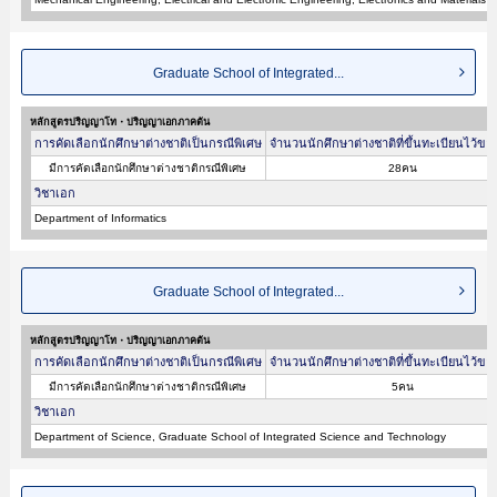
Graduate School of Integrated...
หลักสูตรปริญญาโท・ปริญญาเอกภาคต้น
การคัดเลือกนักศึกษาต่างชาติเป็นกรณีพิเศษ
จำนวนนักศึกษาต่างชาติที่ขึ้นทะเบียนไว้ขอ
มีการคัดเลือกนักศึกษาต่างชาติกรณีพิเศษ
28คน
วิชาเอก
Department of Informatics
Graduate School of Integrated...
หลักสูตรปริญญาโท・ปริญญาเอกภาคต้น
การคัดเลือกนักศึกษาต่างชาติเป็นกรณีพิเศษ
จำนวนนักศึกษาต่างชาติที่ขึ้นทะเบียนไว้ขอ
มีการคัดเลือกนักศึกษาต่างชาติกรณีพิเศษ
5คน
วิชาเอก
Department of Science, Graduate School of Integrated Science and Technology