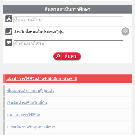
ค้นหาสถาบันการศึกษา
จังหวัดทั้งหมดในประเทศญี่ปุ่น
แนะนำการใช้ชีวิตสำหรับนักศึกษาต่างชาติ
ขั้นตอนหลังจากมาญี่ปุ่นแล้ว
เริ่มต้นดำรงชีวิตในญี่ปุ่น
แนะแนวการใช้ชีวิต
การสมัครขอรับทุนการศึกษา