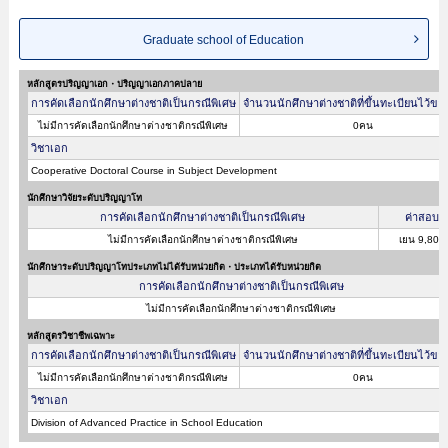
Graduate school of Education
หลักสูตรปริญญาเอก・ปริญญาเอกภาคปลาย
การคัดเลือกนักศึกษาต่างชาติเป็นกรณีพิเศษ
จำนวนนักศึกษาต่างชาติที่ขึ้นทะเบียนไว้ขอ
ไม่มีการคัดเลือกนักศึกษาต่างชาติกรณีพิเศษ
0คน
วิชาเอก
Cooperative Doctoral Course in Subject Development
นักศึกษาวิจัยระดับปริญญาโท
การคัดเลือกนักศึกษาต่างชาติเป็นกรณีพิเศษ
ค่าสอบ
ไม่มีการคัดเลือกนักศึกษาต่างชาติกรณีพิเศษ
เยน 9,800
นักศึกษาระดับปริญญาโทประเภทไม่ได้รับหน่วยกิต・ประเภทได้รับหน่วยกิต
การคัดเลือกนักศึกษาต่างชาติเป็นกรณีพิเศษ
ไม่มีการคัดเลือกนักศึกษาต่างชาติกรณีพิเศษ
หลักสูตรวิชาชีพเฉพาะ
การคัดเลือกนักศึกษาต่างชาติเป็นกรณีพิเศษ
จำนวนนักศึกษาต่างชาติที่ขึ้นทะเบียนไว้ขอ
ไม่มีการคัดเลือกนักศึกษาต่างชาติกรณีพิเศษ
0คน
วิชาเอก
Division of Advanced Practice in School Education