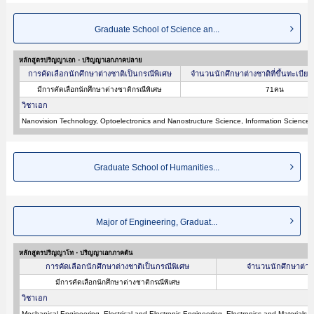
Graduate School of Science an...
หลักสูตรปริญญาเอก・ปริญญาเอกภาคปลาย
การคัดเลือกนักศึกษาต่างชาติเป็นกรณีพิเศษ
จำนวนนักศึกษาต่างชาติที่ขึ้นทะเบียน
มีการคัดเลือกนักศึกษาต่างชาติกรณีพิเศษ
71คน
วิชาเอก
Nanovision Technology, Optoelectronics and Nanostructure Science, Information Science
Graduate School of Humanities...
Major of Engineering, Graduat...
หลักสูตรปริญญาโท・ปริญญาเอกภาคต้น
การคัดเลือกนักศึกษาต่างชาติเป็นกรณีพิเศษ
จำนวนนักศึกษาต่างชา
มีการคัดเลือกนักศึกษาต่างชาติกรณีพิเศษ
วิชาเอก
Mechanical Engineering, Electrical and Electronic Engineering, Electronics and Material