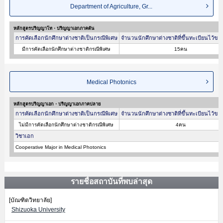
Department of Agriculture, Gr...
หลักสูตรปริญญาโท・ปริญญาเอกภาคต้น
การคัดเลือกนักศึกษาต่างชาติเป็นกรณีพิเศษ
จำนวนนักศึกษาต่างชาติที่ขึ้นทะเบียนไว้ขอ
มีการคัดเลือกนักศึกษาต่างชาติกรณีพิเศษ
15คน
Medical Photonics
หลักสูตรปริญญาเอก・ปริญญาเอกภาคปลาย
การคัดเลือกนักศึกษาต่างชาติเป็นกรณีพิเศษ
จำนวนนักศึกษาต่างชาติที่ขึ้นทะเบียนไว้ขอ
ไม่มีการคัดเลือกนักศึกษาต่างชาติกรณีพิเศษ
4คน
วิชาเอก
Cooperative Major in Medical Photonics
รายชื่อสถาบันที่พบล่าสุด
[บัณฑิตวิทยาลัย]
Shizuoka University