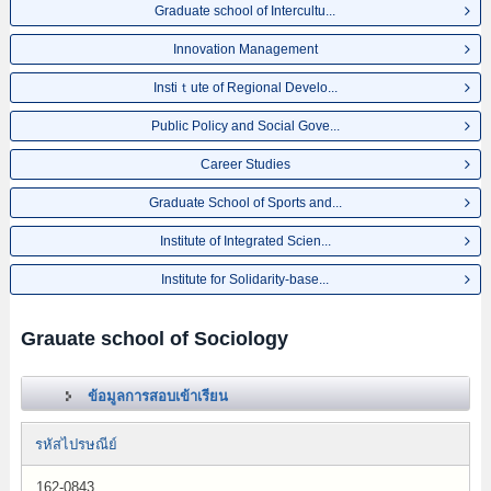
Graduate school of Intercultu...
Innovation Management
Instiｔute of Regional Develo...
Public Policy and Social Gove...
Career Studies
Graduate School of Sports and...
Institute of Integrated Scien...
Institute for Solidarity-base...
Grauate school of Sociology
ข้อมูลการสอบเข้าเรียน
รหัสไปรษณีย์
162-0843