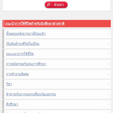
แนะนำการใช้ชีวิตสำหรับนักศึกษาต่างชาติ
ขั้นตอนหลังจากมาญี่ปุ่นแล้ว
เริ่มต้นดำรงชีวิตในญี่ปุ่น
แนะแนวการใช้ชีวิต
การสมัครขอรับทุนการศึกษา
การทำงานพิเศษ
วีซ่า
ท้าทายกับการแลกเปลี่ยนวัฒนธรรม
ที่ปรึกษา