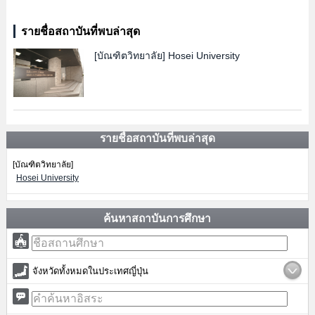
รายชื่อสถาบันที่พบล่าสุด
[บัณฑิตวิทยาลัย]
Hosei University
รายชื่อสถาบันที่พบล่าสุด
[บัณฑิตวิทยาลัย]
Hosei University
ค้นหาสถาบันการศึกษา
จังหวัดทั้งหมดในประเทศญี่ปุ่น