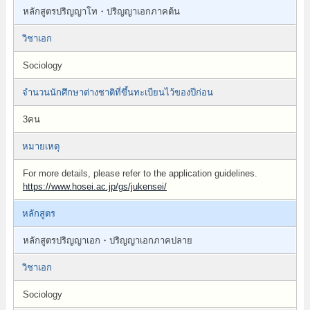
หลักสูตรปริญญาโท・ปริญญาเอกภาคต้น
วิชาเอก
Sociology
จำนวนนักศึกษาต่างชาติที่ขึ้นทะเบียนไว้ของปีก่อน
3คน
หมายเหตุ
For more details, please refer to the application guidelines.
https://www.hosei.ac.jp/gs/jukensei/
หลักสูตร
หลักสูตรปริญญาเอก・ปริญญาเอกภาคปลาย
วิชาเอก
Sociology