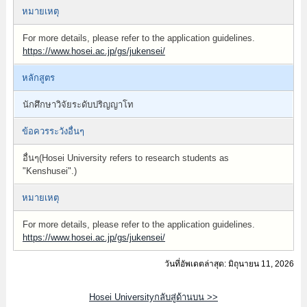
หมายเหตุ
For more details, please refer to the application guidelines.
https://www.hosei.ac.jp/gs/jukensei/
หลักสูตร
นักศึกษาวิจัยระดับปริญญาโท
ข้อควรระวังอื่นๆ
อื่นๆ(Hosei University refers to research students as
"Kenshusei".)
หมายเหตุ
For more details, please refer to the application guidelines.
https://www.hosei.ac.jp/gs/jukensei/
วันที่อัพเดตล่าสุด: มิถุนายน 11, 2026
Hosei Universityกลับสู่ด้านบน >>