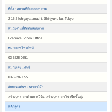
ที่ตั้ง・สถานที่ติดต่อสอบถาม
2-15-2 Ichigayatamachi, Shinjyuku-ku, Tokyo
หน่วยงานที่ติดต่อสอบถาม
Graduate School Office
หมายเลขโทรศัพท์
03-5228-0551
หมายเลขแฟกซ์
03-5228-0555
ลักษณะเด่นของสาขาวิจัย
สร้างบุคลากรด้านการวิจัย, สร้างบุคลากรวิชาชีพขั้นสูง
หลักสูตร