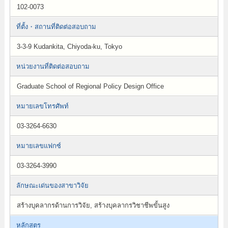
102-0073
ที่ตั้ง・สถานที่ติดต่อสอบถาม
3-3-9 Kudankita, Chiyoda-ku, Tokyo
หน่วยงานที่ติดต่อสอบถาม
Graduate School of Regional Policy Design Office
หมายเลขโทรศัพท์
03-3264-6630
หมายเลขแฟกซ์
03-3264-3990
ลักษณะเด่นของสาขาวิจัย
สร้างบุคลากรด้านการวิจัย, สร้างบุคลากรวิชาชีพขั้นสูง
หลักสูตร