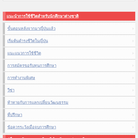
แนะนำการใช้ชีวิตสำหรับนักศึกษาต่างชาติ
ขั้นตอนหลังจากมาญี่ปุ่นแล้ว
เริ่มต้นดำรงชีวิตในญี่ปุ่น
แนะแนวการใช้ชีวิต
การสมัครขอรับทุนการศึกษา
การทำงานพิเศษ
วีซ่า
ท้าทายกับการแลกเปลี่ยนวัฒนธรรม
ที่ปรึกษา
ข้อควรระวังเมื่อจบการศึกษา