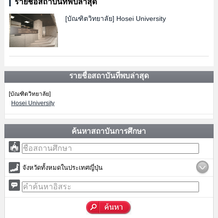
รายชื่อสถาบันที่พบล่าสุด
[บัณฑิตวิทยาลัย]
Hosei University
รายชื่อสถาบันที่พบล่าสุด
[บัณฑิตวิทยาลัย]
Hosei University
ค้นหาสถาบันการศึกษา
จังหวัดทั้งหมดในประเทศญี่ปุ่น