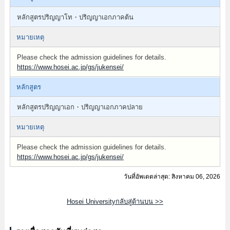
หลักสูตรปริญญาโท・ปริญญาเอกภาคต้น
หมายเหตุ
Please check the admission guidelines for details.
https://www.hosei.ac.jp/gs/jukensei/
หลักสูตร
หลักสูตรปริญญาเอก・ปริญญาเอกภาคปลาย
หมายเหตุ
Please check the admission guidelines for details.
https://www.hosei.ac.jp/gs/jukensei/
วันที่อัพเดตล่าสุด: สิงหาคม 06, 2026
Hosei Universityกลับสู่ด้านบน >>