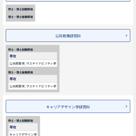
修士・博士前期課程
博士・博士後期課程
公共政策研究科
修士・博士前期課程
専攻
公共政策学, サステイナビリティ学
博士・博士後期課程
専攻
公共政策学, サステイナビリティ学
キャリアデザイン学研究科
修士・博士前期課程
専攻
キャリアデザイン学