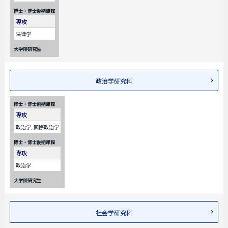
博士・博士後期課程
専攻
法律学
大学院研究生
政治学研究科
修士・博士前期課程
専攻
政治学, 国際政治学
博士・博士後期課程
専攻
政治学
大学院研究生
社会学研究科