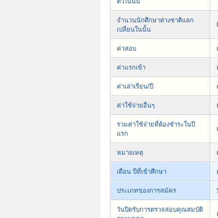
ตัวในนั้น
จำนวนนักศึกษาต่างชาติแลก
เปลี่ยนในนั้น
ค่าสอบ
ค่าแรกเข้า
ค่าเล่าเรียน/ปี
ค่าใช้จ่ายอื่นๆ
รวมค่าใช้จ่ายที่ต้องชำระในปี
แรก
หมายเหตุ
เดือน ปีที่เข้าศึกษา
ประเภทของการสมัคร
วันปิดรับการตรวจสอบคุณสมบัติ