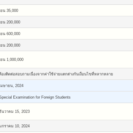
เยน 35,000
เยน 200,000
เยน 600,000
เยน 200,000
เยน 1,000,000
ต้องติดต่อสอบถามเนื่องจากค่าใช้จ่ายแตกต่างกันเงื่อนไขที่หลากหลาย
เมษายน, 2024
Special Examination for Foreign Students
ธันวาคม 15, 2023
มกราคม 10, 2024