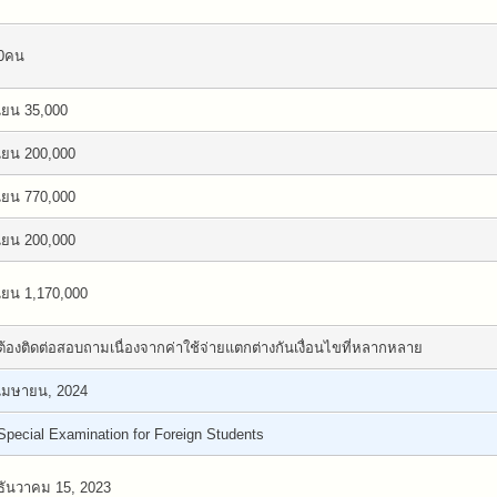
0คน
เยน 35,000
เยน 200,000
เยน 770,000
เยน 200,000
เยน 1,170,000
ต้องติดต่อสอบถามเนื่องจากค่าใช้จ่ายแตกต่างกันเงื่อนไขที่หลากหลาย
เมษายน, 2024
Special Examination for Foreign Students
ธันวาคม 15, 2023