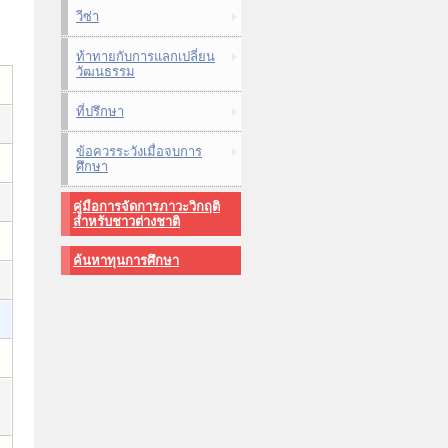
วีซ่า
ท้าทายกับการแลกเปลี่ยน
วัฒนธรรม
ที่ปรึกษา
ข้อควรระวังเมื่อจบการ
ศึกษา
คู่มือการจัดการภาวะวิกฤติ
สำหรับชาวต่างชาติ
ค้นหาทุนการศึกษา