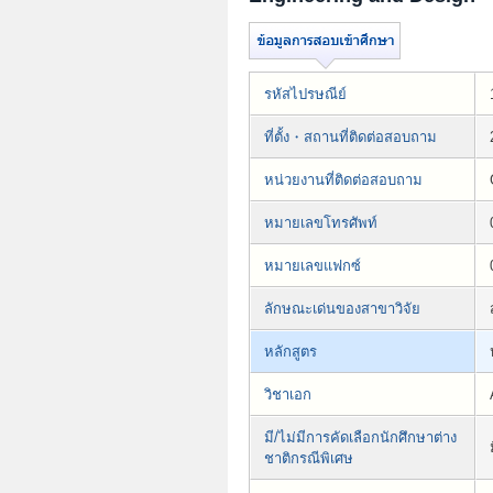
รหัสไปรษณีย์
ที่ตั้ง・สถานที่ติดต่อสอบถาม
หน่วยงานที่ติดต่อสอบถาม
หมายเลขโทรศัพท์
หมายเลขแฟกซ์
ลักษณะเด่นของสาขาวิจัย
หลักสูตร
วิชาเอก
มี/ไม่มีการคัดเลือกนักศึกษาต่าง
ชาติกรณีพิเศษ