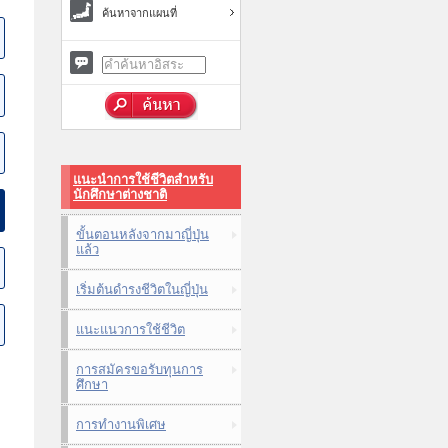
ค้นหาจากแผนที่
แนะนำการใช้ชีวิตสำหรับ
นักศึกษาต่างชาติ
ขั้นตอนหลังจากมาญี่ปุ่น
แล้ว
เริ่มต้นดำรงชีวิตในญี่ปุ่น
แนะแนวการใช้ชีวิต
การสมัครขอรับทุนการ
ศึกษา
การทำงานพิเศษ