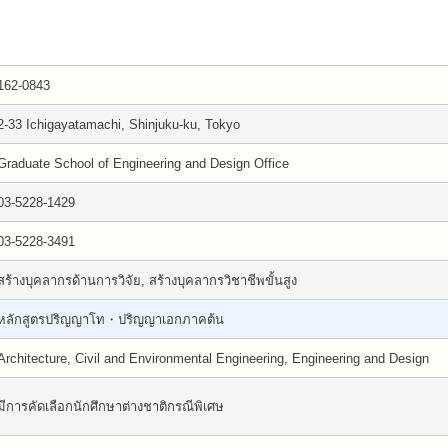
162-0843
2-33 Ichigayatamachi, Shinjuku-ku, Tokyo
Graduate School of Engineering and Design Office
03-5228-1429
03-5228-3491
สร้างบุคลากรด้านการวิจัย, สร้างบุคลากรวิชาชีพขั้นสูง
หลักสูตรปริญญาโท・ปริญญาเอกภาคต้น
Architecture, Civil and Environmental Engineering, Engineering and Design
มีการคัดเลือกนักศึกษาต่างชาติกรณีพิเศษ