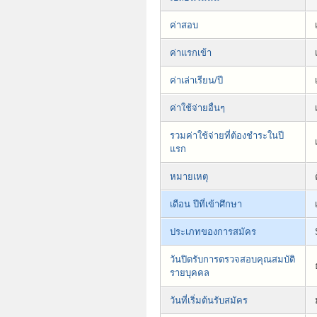
ค่าสอบ
ค่าแรกเข้า
ค่าเล่าเรียน/ปี
ค่าใช้จ่ายอื่นๆ
รวมค่าใช้จ่ายที่ต้องชำระในปี
แรก
หมายเหตุ
เดือน ปีที่เข้าศึกษา
ประเภทของการสมัคร
วันปิดรับการตรวจสอบคุณสมบัติ
รายบุคคล
วันที่เริ่มต้นรับสมัคร