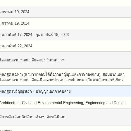
มกราคม 10, 2024
มกราคม 19, 2024
กุมภาพันธ์ 17, 2024 , กุมภาพันธ์ 18, 2023
กุมภาพันธ์ 22, 2024
ต้องสอบถามรายละเอียดของกำหนดการ
หลักสูตรเฉพาะ(สามารถตอบได้ทั้งภาษาญี่ปุ่นและภาษาอังกฤษ), สอบปากเปล่า,
ต้องสอบถามรายละเอียดเนื่องจากประสบการณ์แตกต่างกันตามวิชาเอกที่เรียน
หลักสูตรปริญญาเอก・ปริญญาเอกภาคปลาย
Architecture, Civil and Environmental Engineering, Engineering and Design
มีการคัดเลือกนักศึกษาต่างชาติกรณีพิเศษ