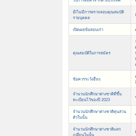
รับการสมัครจากต่างประเทศ
มี/ไม่มีการตรวจสอบคุณสมบัติ
รายบุคคล
เปิดเผยข้อสอบเก่า
คุณสมบัติในการสมัคร
ข้อควรระวังอื่นๆ
จำนวนนักศึกษาต่างชาติที่ขึ้น
ทะเบียนไว้ของปี 2023
จำนวนนักศึกษาต่างชาติทุนส่วน
ตัวในนั้น
จำนวนนักศึกษาต่างชาติแลก
เปลี่ยนในนั้น