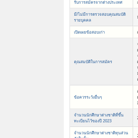
รับการสมัครจากต่างประเทศ
มี/ไม่มีการตรวจสอบคุณสมบัติ
รายบุคคล
เปิดเผยข้อสอบเก่า
คุณสมบัติในการสมัคร
ข้อควรระวังอื่นๆ
จำนวนนักศึกษาต่างชาติที่ขึ้น
ทะเบียนไว้ของปี 2023
จำนวนนักศึกษาต่างชาติทุนส่วน