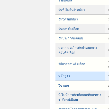
รายบุคคล
วันที่เริ่มต้นรับสมัคร
วันปิดรับสมัคร
วันสอบคัดเลือก
วันประกาศผลสอบ
หมายเหตุเกี่ยวกับกำหนดการ
สอบคัดเลือก
วิธีการสอบ/คัดเลือก
หลักสูตร
วิชาเอก
มี/ไม่มีการคัดเลือกนักศึกษาต่าง
ชาติกรณีพิเศษ