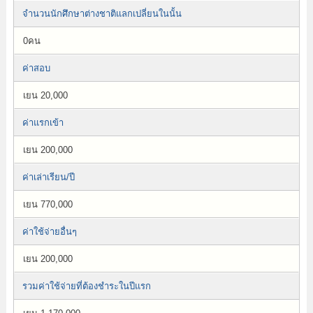
จำนวนนักศึกษาต่างชาติแลกเปลี่ยนในนั้น
0คน
ค่าสอบ
เยน 20,000
ค่าแรกเข้า
เยน 200,000
ค่าเล่าเรียน/ปี
เยน 770,000
ค่าใช้จ่ายอื่นๆ
เยน 200,000
รวมค่าใช้จ่ายที่ต้องชำระในปีแรก