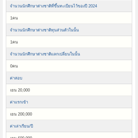
จำนวนนักศึกษาต่างชาติที่ขึ้นทะเบียนไว้ของปี 2024
1คน
จำนวนนักศึกษาต่างชาติทุนส่วนตัวในนั้น
1คน
จำนวนนักศึกษาต่างชาติแลกเปลี่ยนในนั้น
0คน
ค่าสอบ
เยน 20,000
ค่าแรกเข้า
เยน 200,000
ค่าเล่าเรียน/ปี