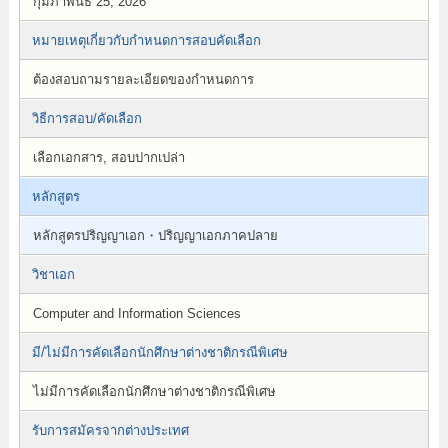
กุมภาพันธ์ 25, 2026
หมายเหตุเกี่ยวกับกำหนดการสอบคัดเลือก
ต้องสอบถามรายละเอียดของกำหนดการ
วิธีการสอบ/คัดเลือก
เลือกเอกสาร, สอบปากเปล่า
หลักสูตร
หลักสูตรปริญญาเอก・ปริญญาเอกภาคปลาย
วิชาเอก
Computer and Information Sciences
มี/ไม่มีการคัดเลือกนักศึกษาต่างชาติกรณีพิเศษ
ไม่มีการคัดเลือกนักศึกษาต่างชาติกรณีพิเศษ
รับการสมัครจากต่างประเทศ