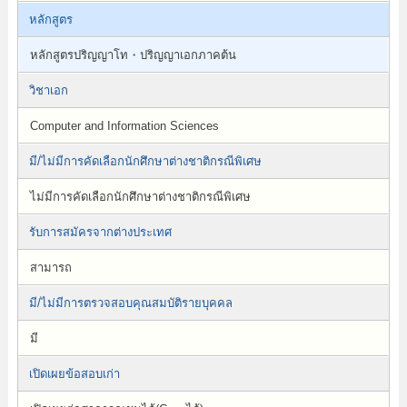
หลักสูตร
หลักสูตรปริญญาโท・ปริญญาเอกภาคต้น
วิชาเอก
Computer and Information Sciences
มี/ไม่มีการคัดเลือกนักศึกษาต่างชาติกรณีพิเศษ
ไม่มีการคัดเลือกนักศึกษาต่างชาติกรณีพิเศษ
รับการสมัครจากต่างประเทศ
สามารถ
มี/ไม่มีการตรวจสอบคุณสมบัติรายบุคคล
มี
เปิดเผยข้อสอบเก่า