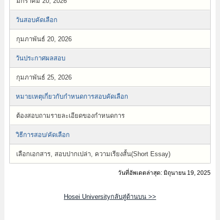
มกราคม 20, 2026
วันสอบคัดเลือก
กุมภาพันธ์ 20, 2026
วันประกาศผลสอบ
กุมภาพันธ์ 25, 2026
หมายเหตุเกี่ยวกับกำหนดการสอบคัดเลือก
ต้องสอบถามรายละเอียดของกำหนดการ
วิธีการสอบ/คัดเลือก
เลือกเอกสาร, สอบปากเปล่า, ความเรียงสั้น(Short Essay)
วันที่อัพเดตล่าสุด: มิถุนายน 19, 2025
Hosei Universityกลับสู่ด้านบน >>