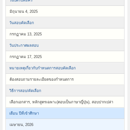
วันปิดรับสมัคร
มิถุนายน 4, 2025
วันสอบคัดเลือก
กรกฏาคม 13, 2025
วันประกาศผลสอบ
กรกฏาคม 17, 2025
หมายเหตุเกี่ยวกับกำหนดการสอบคัดเลือก
ต้องสอบถามรายละเอียดของกำหนดการ
วิธีการสอบ/คัดเลือก
เลือกเอกสาร, หลักสูตรเฉพาะ(ตอบเป็นภาษาญี่ปุ่น), สอบปากเปล่า
เดือน ปีที่เข้าศึกษา
เมษายน, 2026