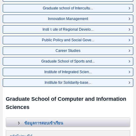
Graduate school of Intercultu...
Innovation Management
Instiｔute of Regional Develo...
Public Policy and Social Gove...
Career Studies
Graduate School of Sports and...
Institute of Integrated Scien...
Institute for Solidarity-base...
Graduate School of Computer and Information
Sciences
ข้อมูลการสอบเข้าเรียน