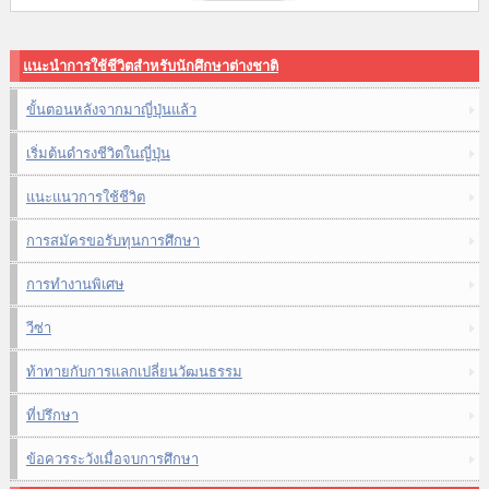
แนะนำการใช้ชีวิตสำหรับนักศึกษาต่างชาติ
ขั้นตอนหลังจากมาญี่ปุ่นแล้ว
เริ่มต้นดำรงชีวิตในญี่ปุ่น
แนะแนวการใช้ชีวิต
การสมัครขอรับทุนการศึกษา
การทำงานพิเศษ
วีซ่า
ท้าทายกับการแลกเปลี่ยนวัฒนธรรม
ที่ปรึกษา
ข้อควรระวังเมื่อจบการศึกษา