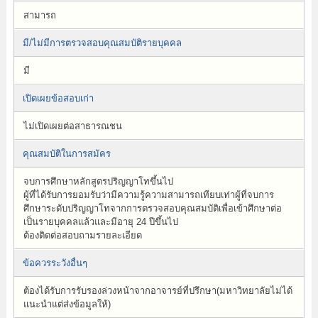
สามารถ
มี/ไม่มีการตรวจสอบคุณสมบัติรายบุคคล
มี
เปิดเผยข้อสอบเก่า
ไม่เปิดเผยต่อสาธารณชน
คุณสมบัติในการสมัคร
จบการศึกษาหลักสูตรปริญญาโทขึ้นไป
ผู้ที่ได้รับการยอมรับว่ามีความรู้ความสามารถเทียบเท่าผู้ที่จบการ
ศึกษาระดับปริญญาโทจากการตรวจสอบคุณสมบัติเพื่อเข้าศึกษาต่อ
เป็นรายบุคคลแล้วและมีอายุ 24 ปีขึ้นไป
ต้องติดต่อสอบถามรายละเอียด
ข้อควรระวังอื่นๆ
ต้องได้รับการรับรองล่วงหน้าจากอาจารย์ที่ปรึกษา(มหาวิทยาลัยไม่ได้
แนะนำแต่ส่งข้อมูลให้)