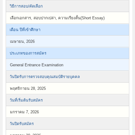
วิธีการสอบ/คัดเลือก
เลือกเอกสาร, สอบปากเปล่า, ความเรียงสั้น(Short Essay)
เดือน ปีที่เข้าศึกษา
เมษายน, 2026
ประเภทของการสมัคร
General Entrance Examination
วันปิดรับการตรวจสอบคุณสมบัติรายบุคคล
พฤศจิกายน 28, 2025
วันที่เริ่มต้นรับสมัคร
มกราคม 7, 2026
วันปิดรับสมัคร