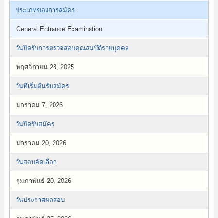
ประเภทของการสมัคร
General Entrance Examination
วันปิดรับการตรวจสอบคุณสมบัติรายบุคคล
พฤศจิกายน 28, 2025
วันที่เริ่มต้นรับสมัคร
มกราคม 7, 2026
วันปิดรับสมัคร
มกราคม 20, 2026
วันสอบคัดเลือก
กุมภาพันธ์ 20, 2026
วันประกาศผลสอบ