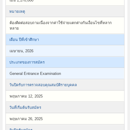
เยน 1,170,000
หมายเหตุ
ต้องติดต่อสอบถามเนื่องจากค่าใช้จ่ายแตกต่างกันเงื่อนไขที่หลาก
หลาย
เดือน ปีที่เข้าศึกษา
เมษายน, 2026
ประเภทของการสมัคร
General Entrance Examination
วันปิดรับการตรวจสอบคุณสมบัติรายบุคคล
พฤษภาคม 12, 2025
วันที่เริ่มต้นรับสมัคร
พฤษภาคม 26, 2025