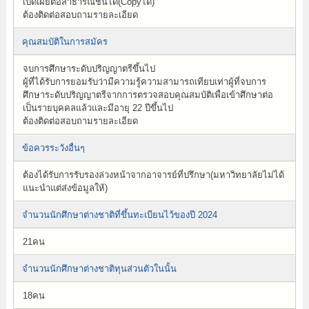
เปิดเผยต่อสาธารณชนได้(Copyได้)
ต้องติดต่อสอบถามรายละเอียด
คุณสมบัติในการสมัคร
จบการศึกษาระดับปริญญาตรีขึ้นไป
ผู้ที่ได้รับการยอมรับว่ามีความรู้ความสามารถเทียบเท่าผู้ที่จบการ
ศึกษาระดับปริญญาตรีจากการตรวจสอบคุณสมบัติเพื่อเข้าศึกษาต่อ
เป็นรายบุคคลแล้วและมีอายุ 22 ปีขึ้นไป
ต้องติดต่อสอบถามรายละเอียด
ข้อควรระวังอื่นๆ
ต้องได้รับการรับรองล่วงหน้าจากอาจารย์ที่ปรึกษา(มหาวิทยาลัยไม่ได้
แนะนำแต่ส่งข้อมูลให้)
จำนวนนักศึกษาต่างชาติที่ขึ้นทะเบียนไว้ของปี 2024
21คน
จำนวนนักศึกษาต่างชาติทุนส่วนตัวในนั้น
18คน