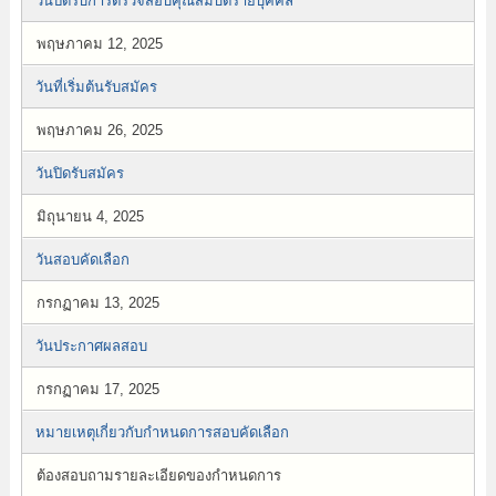
วันปิดรับการตรวจสอบคุณสมบัติรายบุคคล
พฤษภาคม 12, 2025
วันที่เริ่มต้นรับสมัคร
พฤษภาคม 26, 2025
วันปิดรับสมัคร
มิถุนายน 4, 2025
วันสอบคัดเลือก
กรกฏาคม 13, 2025
วันประกาศผลสอบ
กรกฏาคม 17, 2025
หมายเหตุเกี่ยวกับกำหนดการสอบคัดเลือก
ต้องสอบถามรายละเอียดของกำหนดการ