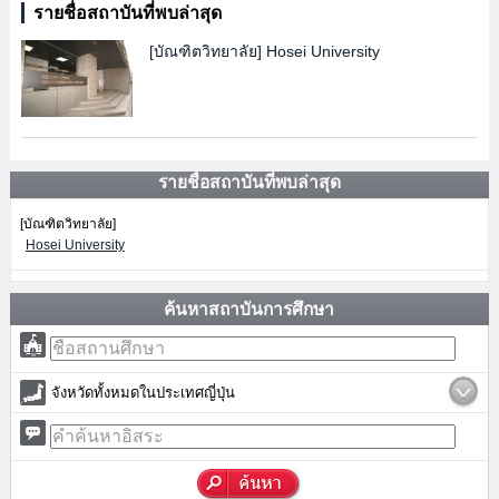
รายชื่อสถาบันที่พบล่าสุด
[บัณฑิตวิทยาลัย]
Hosei University
รายชื่อสถาบันที่พบล่าสุด
[บัณฑิตวิทยาลัย]
Hosei University
ค้นหาสถาบันการศึกษา
จังหวัดทั้งหมดในประเทศญี่ปุ่น