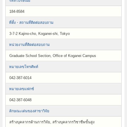
รหัสไปรษณีย์
184-8584
ที่ตั้ง・สถานที่ติดต่อสอบถาม
3-7-2 Kajino-cho, Koganei-shi, Tokyo
หน่วยงานที่ติดต่อสอบถาม
Graduate School Section, Office of Koganei Campus
หมายเลขโทรศัพท์
042-387-6014
หมายเลขแฟกซ์
042-387-6048
ลักษณะเด่นของสาขาวิจัย
สร้างบุคลากรด้านการวิจัย, สร้างบุคลากรวิชาชีพขั้นสูง