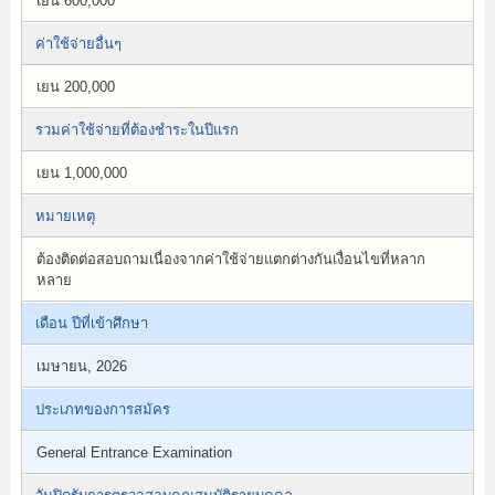
เยน 600,000
ค่าใช้จ่ายอื่นๆ
เยน 200,000
รวมค่าใช้จ่ายที่ต้องชำระในปีแรก
เยน 1,000,000
หมายเหตุ
ต้องติดต่อสอบถามเนื่องจากค่าใช้จ่ายแตกต่างกันเงื่อนไขที่หลาก
หลาย
เดือน ปีที่เข้าศึกษา
เมษายน, 2026
ประเภทของการสมัคร
General Entrance Examination