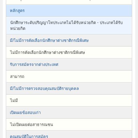
หลักสูตร
นักศึกษาระดับปริญญาโทประเภทไม่ได้รับหน่วยกิต・ประเภทได้รับ
หน่วยกิต
มี/ไม่มีการคัดเลือกนักศึกษาต่างชาติกรณีพิเศษ
ไม่มีการคัดเลือกนักศึกษาต่างชาติกรณีพิเศษ
รับการสมัครจากต่างประเทศ
สามารถ
มี/ไม่มีการตรวจสอบคุณสมบัติรายบุคคล
ไม่มี
เปิดเผยข้อสอบเก่า
ไม่เปิดเผยต่อสาธารณชน
คุณสมบัติในการสมัคร