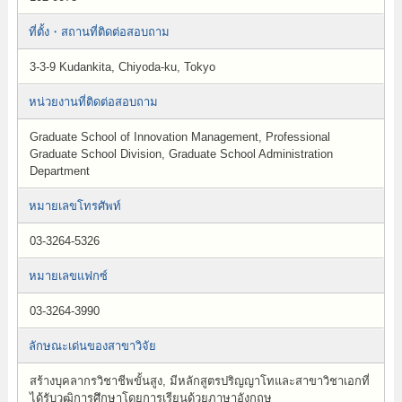
ที่ตั้ง・สถานที่ติดต่อสอบถาม
3-3-9 Kudankita, Chiyoda-ku, Tokyo
หน่วยงานที่ติดต่อสอบถาม
Graduate School of Innovation Management, Professional
Graduate School Division, Graduate School Administration
Department
หมายเลขโทรศัพท์
03-3264-5326
หมายเลขแฟกซ์
03-3264-3990
ลักษณะเด่นของสาขาวิจัย
สร้างบุคลากรวิชาชีพขั้นสูง, มีหลักสูตรปริญญาโทและสาขาวิชาเอกที่
ได้รับวุฒิการศึกษาโดยการเรียนด้วยภาษาอังกฤษ