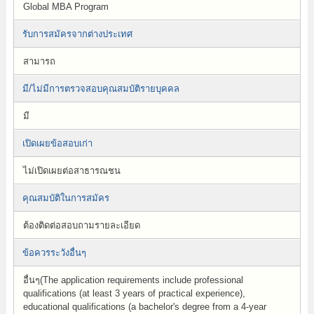
Global MBA Program
รับการสมัครจากต่างประเทศ
สามารถ
มี/ไม่มีการตรวจสอบคุณสมบัติรายบุคคล
มี
เปิดเผยข้อสอบเก่า
ไม่เปิดเผยต่อสาธารณชน
คุณสมบัติในการสมัคร
ต้องติดต่อสอบถามรายละเอียด
ข้อควรระวังอื่นๆ
อื่นๆ(The application requirements include professional
qualifications (at least 3 years of practical experience),
educational qualifications (a bachelor's degree from a 4-year