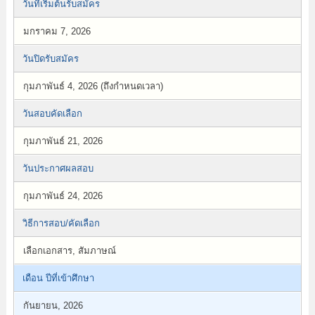
วันที่เริ่มต้นรับสมัคร
มกราคม 7, 2026
วันปิดรับสมัคร
กุมภาพันธ์ 4, 2026 (ถึงกำหนดเวลา)
วันสอบคัดเลือก
กุมภาพันธ์ 21, 2026
วันประกาศผลสอบ
กุมภาพันธ์ 24, 2026
วิธีการสอบ/คัดเลือก
เลือกเอกสาร, สัมภาษณ์
เดือน ปีที่เข้าศึกษา
กันยายน, 2026