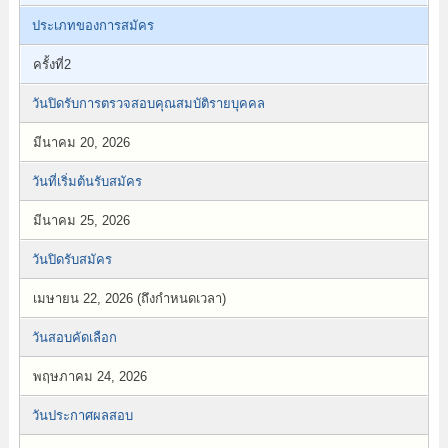
ประเภทของการสมัคร
ครั้งที่2
วันปิดรับการตรวจสอบคุณสมบัติรายบุคคล
มีนาคม 20, 2026
วันที่เริ่มต้นรับสมัคร
มีนาคม 25, 2026
วันปิดรับสมัคร
เมษายน 22, 2026 (ถึงกำหนดเวลา)
วันสอบคัดเลือก
พฤษภาคม 24, 2026
วันประกาศผลสอบ