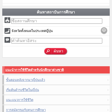
ค้นหาสถาบันการศึกษา
จังหวัดทั้งหมดในประเทศญี่ปุ่น
แนะนำการใช้ชีวิตสำหรับนักศึกษาต่างชาติ
ขั้นตอนหลังจากมาญี่ปุ่นแล้ว
เริ่มต้นดำรงชีวิตในญี่ปุ่น
แนะแนวการใช้ชีวิต
การสมัครขอรับทุนการศึกษา