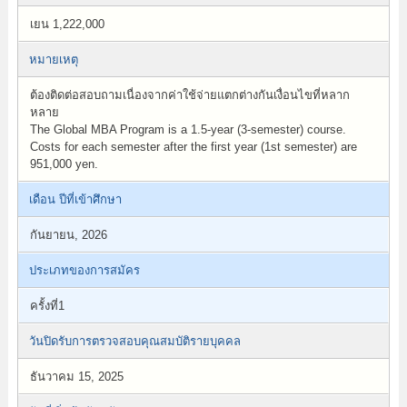
เยน 1,222,000
หมายเหตุ
ต้องติดต่อสอบถามเนื่องจากค่าใช้จ่ายแตกต่างกันเงื่อนไขที่หลาก
หลาย
The Global MBA Program is a 1.5-year (3-semester) course.
Costs for each semester after the first year (1st semester) are
951,000 yen.
เดือน ปีที่เข้าศึกษา
กันยายน, 2026
ประเภทของการสมัคร
ครั้งที่1
วันปิดรับการตรวจสอบคุณสมบัติรายบุคคล
ธันวาคม 15, 2025