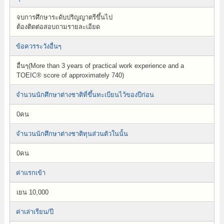
จบการศึกษาระดับปริญญาตรีขึ้นไป
ต้องติดต่อสอบถามรายละเอียด
ข้อควรระวังอื่นๆ
อื่นๆ(More than 3 years of practical work experience and a
TOEIC® score of approximately 740)
จำนวนนักศึกษาต่างชาติที่ขึ้นทะเบียนไว้ของปีก่อน
0คน
จำนวนนักศึกษาต่างชาติทุนส่วนตัวในนั้น
0คน
ค่าแรกเข้า
เยน 10,000
ค่าเล่าเรียน/ปี