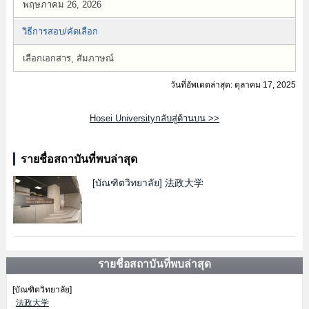
พฤษภาคม 26, 2026
วิธีการสอบ/คัดเลือก
เลือกเอกสาร, สัมภาษณ์
วันที่อัพเดตล่าสุด: ตุลาคม 17, 2025
Hosei Universityกลับสู่ด้านบน >>
รายชื่อสถาบันที่พบล่าสุด
[บัณฑิตวิทยาลัย]
法政大学
รายชื่อสถาบันที่พบล่าสุด
[บัณฑิตวิทยาลัย]
法政大学