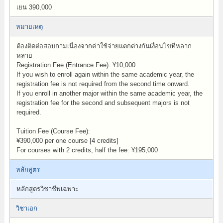
เยน 390,000
หมายเหตุ
ต้องติดต่อสอบถามเนื่องจากค่าใช้จ่ายแตกต่างกันเงื่อนไขที่หลาก
หลาย
Registration Fee (Entrance Fee): ¥10,000
If you wish to enroll again within the same academic year, the
registration fee is not required from the second time onward.
If you enroll in another major within the same academic year, the
registration fee for the second and subsequent majors is not
required.
Tuition Fee (Course Fee):
¥390,000 per one course [4 credits]
For courses with 2 credits, half the fee: ¥195,000
หลักสูตร
หลักสูตรวิชาชีพเฉพาะ
วิชาเอก