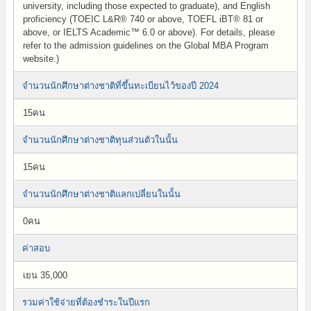
university, including those expected to graduate), and English
proficiency (TOEIC L&R® 740 or above, TOEFL iBT® 81 or
above, or IELTS Academic™ 6.0 or above). For details, please
refer to the admission guidelines on the Global MBA Program
website.)
จำนวนนักศึกษาต่างชาติที่ขึ้นทะเบียนไว้ของปี 2024
15คน
จำนวนนักศึกษาต่างชาติทุนส่วนตัวในนั้น
15คน
จำนวนนักศึกษาต่างชาติแลกเปลี่ยนในนั้น
0คน
ค่าสอบ
เยน 35,000
รวมค่าใช้จ่ายที่ต้องชำระในปีแรก