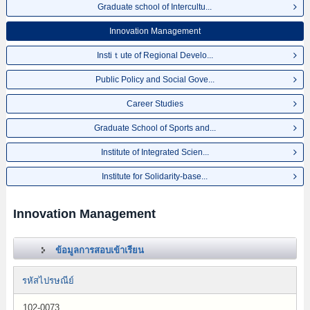
Graduate school of Intercultu...
Innovation Management
Instiｔute of Regional Develo...
Public Policy and Social Gove...
Career Studies
Graduate School of Sports and...
Institute of Integrated Scien...
Institute for Solidarity-base...
Innovation Management
ข้อมูลการสอบเข้าเรียน
รหัสไปรษณีย์
102-0073