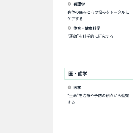
看護学
身体の痛みと心の悩みをトータルに
ケアする
体育・健康科学
“運動”を科学的に研究する
医・歯学
医学
“生命”を治療や予防の観点から追究
する