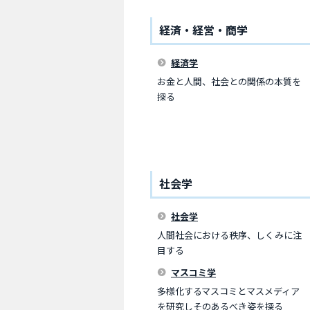
経済・経営・商学
経済学
お金と人間、社会との関係の本質を
探る
社会学
社会学
人間社会における秩序、しくみに注
目する
マスコミ学
多様化するマスコミとマスメディア
を研究しそのあるべき姿を探る