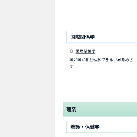
国際関係学
国際関係学
国と国が相互理解できる世界をめざ
す
理系
看護・保健学