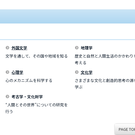
外国文学
地理学
文学を通して、その国や地域を知る
歴史と自然と人間生活のかかわり
考える
心理学
文化学
心のメカニズムを科学する
さまざまな文化と創造的思考の源
学ぶ
考古学・文化財学
“人間とその世界”についての研究を
行う
PAGE TO