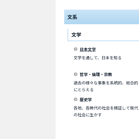
文系
文学
日本文学
文学を通して、日本を知る
哲学・倫理・宗教
過去の様々な事象を系統的、総合的
にとらえる
歴史学
各地、各時代の社会を検証して現代
の社会に生かす