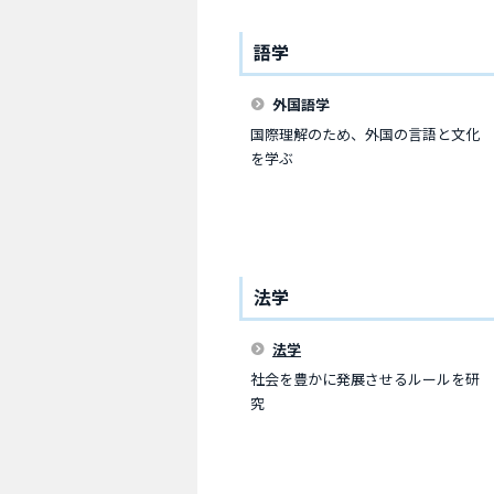
語学
外国語学
国際理解のため、外国の言語と文化
を学ぶ
法学
法学
社会を豊かに発展させるルールを研
究