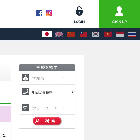
地図から検索
方と